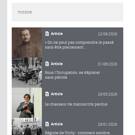
histoire
Article
22/06/2026
« On ne peut pas comprendre le passé
sans être pleinement...
Article
01/06/2026
Sous l’Occupation, se déplacer
sans pétrole
Article
20/05/2026
Le chasseur de manuscrits perdus
Article
28/01/2026
Régime de Vichy : comment sombre