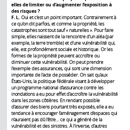
elles de limiter ou d’augmenter l’exposition à
des risques ?
F. L.
Oui et c’est un point important. Contrairement à
ce qu’on dit parfois, et comme la propriété, les
catastrophes sont tout sauf « naturelles ». Pour faire
simple, elles naissent de la rencontre d’un aléa (par
exemple, la terre tremble) et d’une vulnérabilité qui,
elle, est profondément sociale et historique. Or les
formes de la propriété peuvent accroître ou
diminuer cette vulnérabilité. On peut prendre
l’exemple des assurances, qui sont une dimension
importante de l’acte de posséder. On sait qu’aux
États-Unis, la politique fédérale visant à développer
un programme national d’assurance contre les
inondations a eu pour effet d’accroître la vulnérabilité
dans les zones côtières. En rendant possible
d’assurer des biens pourtant très exposés, elle a eu
tendance à encourager l’aménagement d’espaces qui
n’auraient pas dû l’être... ce qui a généré de la
vulnérabilité et des sinistres. À l’inverse, d’autres