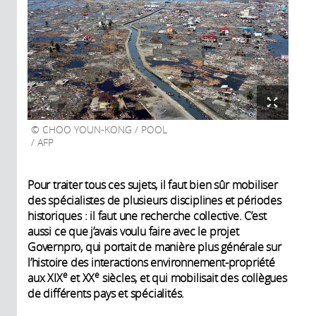
CHOO YOUN-KONG / POOL
/ AFP
Pour traiter tous ces sujets, il faut bien sûr mobiliser
des spécialistes de plusieurs disciplines et périodes
historiques : il faut une recherche collective. C’est
aussi ce que j’avais voulu faire avec le projet
Governpro, qui portait de manière plus générale sur
l’histoire des interactions environnement-propriété
e
e
aux XIX
et XX
siècles, et qui mobilisait des collègues
de différents pays et spécialités.