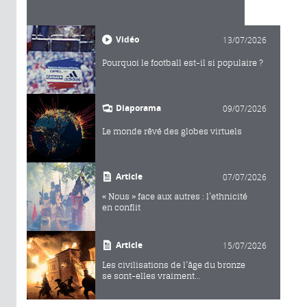
Vidéo
13/07/2026
Pourquoi le football est-il si populaire ?
Diaporama
09/07/2026
Le monde rêvé des globes virtuels
Article
07/07/2026
« Nous » face aux autres : l’ethnicité
en conflit
Article
15/07/2026
Les civilisations de l’âge du bronze
se sont-elles vraiment...