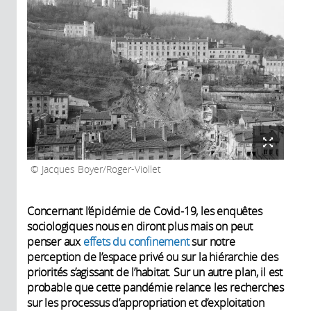
Jacques Boyer/Roger-Viollet
Concernant l’épidémie de Covid-19, les enquêtes
sociologiques nous en diront plus mais on peut
penser aux
effets du confinement
sur notre
perception de l’espace privé ou sur la hiérarchie des
priorités s’agissant de l’habitat. Sur un autre plan, il est
probable que cette pandémie relance les recherches
sur les processus d’appropriation et d’exploitation