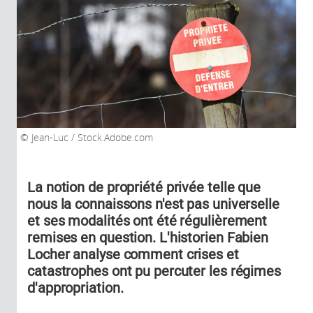
Jean-Luc / Stock.Adobe.com
La notion de propriété privée telle que
nous la connaissons n'est pas universelle
et ses modalités ont été régulièrement
remises en question. L'historien Fabien
Locher analyse comment crises et
catastrophes ont pu percuter les régimes
d'appropriation.