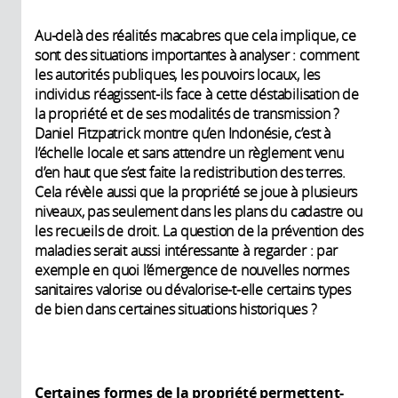
Au-delà des réalités macabres que cela implique, ce
sont des situations importantes à analyser : comment
les autorités publiques, les pouvoirs locaux, les
individus réagissent-ils face à cette déstabilisation de
la propriété et de ses modalités de transmission ?
Daniel Fitzpatrick montre qu’en Indonésie, c’est à
l’échelle locale et sans attendre un règlement venu
d’en haut que s’est faite la redistribution des terres.
Cela révèle aussi que la propriété se joue à plusieurs
niveaux, pas seulement dans les plans du cadastre ou
les recueils de droit. La question de la prévention des
maladies serait aussi intéressante à regarder : par
exemple en quoi l’émergence de nouvelles normes
sanitaires valorise ou dévalorise-t-elle certains types
de bien dans certaines situations historiques ?
Certaines formes de la propriété permettent-