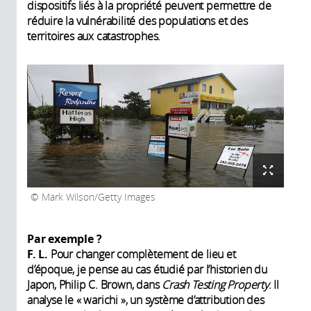
dispositifs liés à la propriété peuvent permettre de
réduire la vulnérabilité des populations et des
territoires aux catastrophes.
Mark Wilson/Getty Images
Par exemple ?
F. L.
Pour changer complètement de lieu et
d’époque, je pense au cas étudié par l’historien du
Japon, Philip C. Brown, dans
Crash Testing Property
. Il
analyse le « warichi », un système d’attribution des