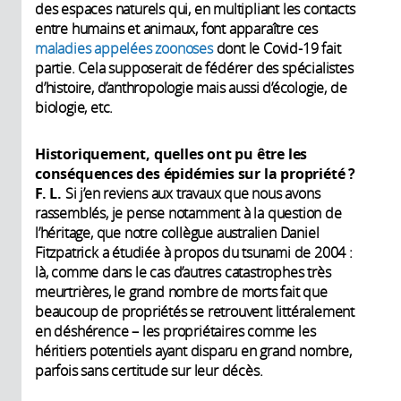
des espaces naturels qui, en multipliant les contacts
entre humains et animaux, font apparaître ces
maladies appelées zoonoses
dont le Covid-19 fait
partie. Cela supposerait de fédérer des spécialistes
d’histoire, d’anthropologie mais aussi d’écologie, de
biologie, etc.
Historiquement, quelles ont pu être les
conséquences des épidémies sur la propriété ?
F. L.
Si j’en reviens aux travaux que nous avons
rassemblés, je pense notamment à la question de
l’héritage, que notre collègue australien Daniel
Fitzpatrick a étudiée à propos du tsunami de 2004 :
là, comme dans le cas d’autres catastrophes très
meurtrières, le grand nombre de morts fait que
beaucoup de propriétés se retrouvent littéralement
en déshérence – les propriétaires comme les
héritiers potentiels ayant disparu en grand nombre,
parfois sans certitude sur leur décès.