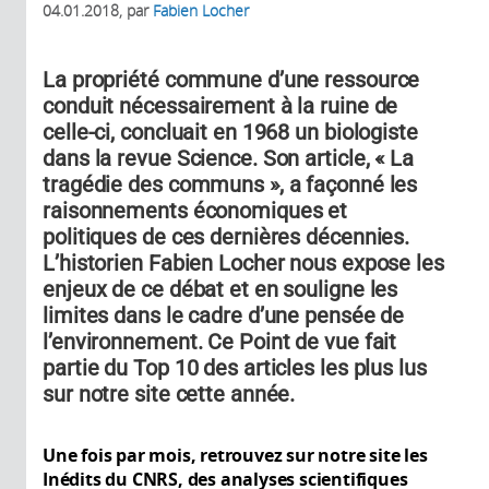
04.01.2018
, par
Fabien Locher
La propriété commune d’une ressource
conduit nécessairement à la ruine de
celle-ci, concluait en 1968 un biologiste
dans la revue Science. Son article, « La
tragédie des communs », a façonné les
raisonnements économiques et
politiques de ces dernières décennies.
L’historien Fabien Locher nous expose les
enjeux de ce débat et en souligne les
limites dans le cadre d’une pensée de
l’environnement. Ce Point de vue fait
partie du Top 10 des articles les plus lus
sur notre site cette année.
Une fois par mois, retrouvez sur notre site les
Inédits du CNRS, des analyses scientifiques