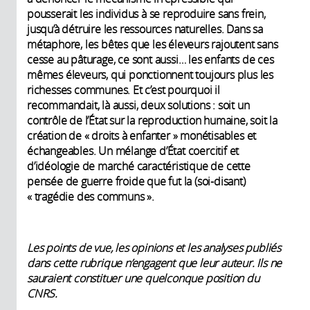
pousserait les individus à se reproduire sans frein,
jusqu’à détruire les ressources naturelles. Dans sa
métaphore, les bêtes que les éleveurs rajoutent sans
cesse au pâturage, ce sont aussi… les enfants de ces
mêmes éleveurs, qui ponctionnent toujours plus les
richesses communes. Et c’est pourquoi il
recommandait, là aussi, deux solutions : soit un
contrôle de l’État sur la reproduction humaine, soit la
création de « droits à enfanter » monétisables et
échangeables. Un mélange d’État coercitif et
d’idéologie de marché caractéristique de cette
pensée de guerre froide que fut la (soi-disant)
« tragédie des communs ».
Les points de vue, les opinions et les analyses publiés
dans cette rubrique n’engagent que leur auteur. Ils ne
sauraient constituer une quelconque position du
CNRS.