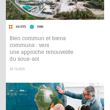
SOCIÉTÉS
TERRE
Bien commun et biens
communs : vers
une approche renouvelée
du sous-sol
20.10.2025