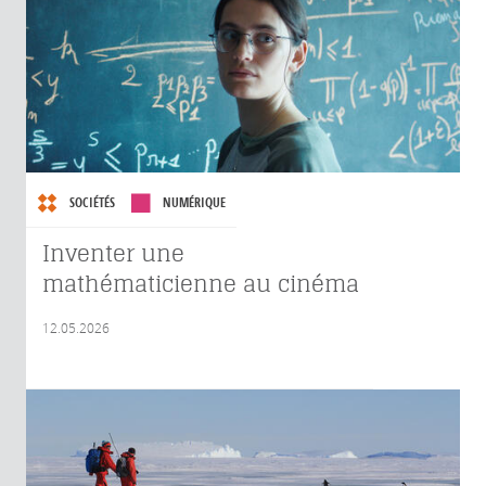
SOCIÉTÉS
NUMÉRIQUE
Inventer une
mathématicienne au cinéma
12.05.2026