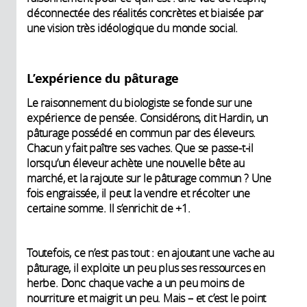
déconnectée des réalités concrètes et biaisée par
une vision très idéologique du monde social.
L’expérience du pâturage
Le raisonnement du biologiste se fonde sur une
expérience de pensée. Considérons, dit Hardin, un
pâturage possédé en commun par des éleveurs.
Chacun y fait paître ses vaches. Que se passe-t-il
lorsqu’un éleveur achète une nouvelle bête au
marché, et la rajoute sur le pâturage commun ? Une
fois engraissée, il peut la vendre et récolter une
certaine somme. Il s’enrichit de +1.
Toutefois, ce n’est pas tout : en ajoutant une vache au
pâturage, il exploite un peu plus ses ressources en
herbe. Donc chaque vache a un peu moins de
nourriture et maigrit un peu. Mais – et c’est le point