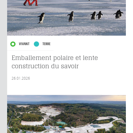
VIVANT
TERRE
Emballement polaire et lente
construction du savoir
26.01.2026