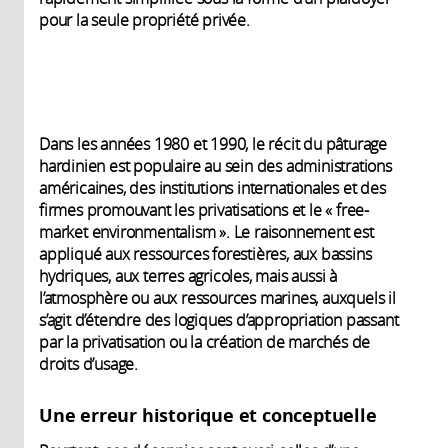
pour la seule propriété privée.
Dans les années 1980 et 1990, le récit du pâturage
hardinien est populaire au sein des administrations
américaines, des institutions internationales et des
firmes promouvant les privatisations et le « free-
market environmentalism ». Le raisonnement est
appliqué aux ressources forestières, aux bassins
hydriques, aux terres agricoles, mais aussi à
l’atmosphère ou aux ressources marines, auxquels il
s’agit d’étendre des logiques d’appropriation passant
par la privatisation ou la création de marchés de
droits d’usage.
Une erreur historique et conceptuelle