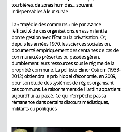
tourbières, de zones humides… souvent
indispensables à leur survie.
La « tragédie des communs » nie par avance
l’efficacité de ces organisations, en assimilant la
bonne gestion avec l’État ou la privatisation. Or,
depuis les années 1970, les sciences sociales ont
documenté empiriquement des centaines de cas de
communautés présentes ou passées gérant
durablement leurs ressources sous le régime de la
propriété commune. La politiste Elinor Ostrom (1933-
2012) obtiendra le prix Nobel d’économie, en 2009,
pour son étude des systèmes de règles organisant
ces communs. Le raisonnement de Hardin appartient
aujourd’hui au passé. Ce qui n’empêche pas sa
rémanence dans certains discours médiatiques,
militants ou politiques.