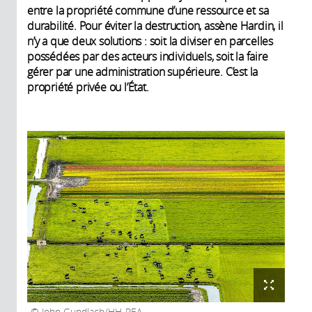
entre la propriété commune d’une ressource et sa
durabilité. Pour éviter la destruction, assène Hardin, il
n’y a que deux solutions : soit la diviser en parcelles
possédées par des acteurs individuels, soit la faire
gérer par une administration supérieure. C’est la
propriété privée ou l’État.