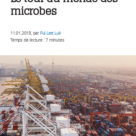
microbes
11.01.2018
, par
Fui Lee Luk
Temps de lecture : 7 minutes