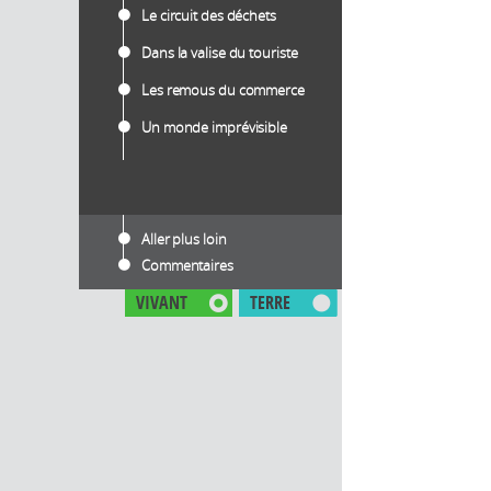
Le circuit des déchets
Dans la valise du touriste
Les remous du commerce
Un monde imprévisible
Aller plus loin
Commentaires
VIVANT
TERRE