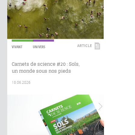
ARTICLE
VIVANT
UNIVERS
Carnets de science #20 : Sols,
un monde sous nos pieds
18.06.2026