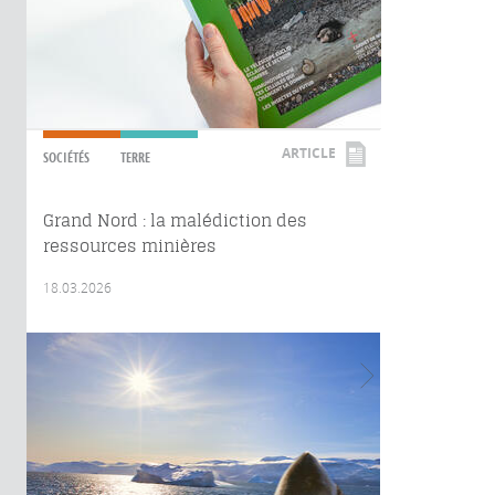
ARTICLE
SOCIÉTÉS
TERRE
Grand Nord : la malédiction des
ressources minières
18.03.2026