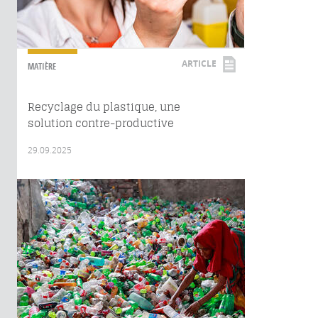
ARTICLE
MATIÈRE
Recyclage du plastique, une
solution contre-productive
29.09.2025