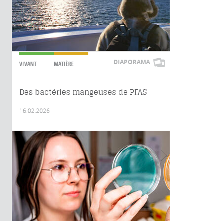
DIAPORAMA
VIVANT
MATIÈRE
Des bactéries mangeuses de PFAS
16.02.2026