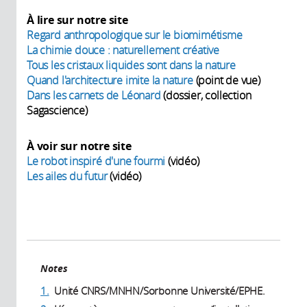
À lire sur notre site
Regard anthropologique sur le biomimétisme
La chimie douce : naturellement créative
Tous les cristaux liquides sont dans la nature
Quand l'architecture imite la nature
(point de vue)
Dans les carnets de Léonard
(dossier, collection
Sagascience)
À voir sur notre site
Le robot inspiré d'une fourmi
(vidéo)
Les ailes du futur
(vidéo)
Notes
1.
Unité CNRS/MNHN/Sorbonne Université/EPHE.