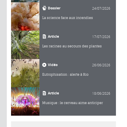
Dossier
24/07/2026
La science face aux incendies
Article
17/07/2026
Les racines au secours des plantes
Vidéo
26/06/2026
Eutrophisation : alerte à Rio
Article
18/06/2026
Musique : le cerveau aime anticiper