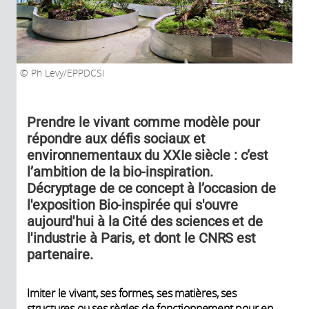
Ph Levy/EPPDCSI
Prendre le vivant comme modèle pour
répondre aux défis sociaux et
environnementaux du XXIe siècle : c’est
l’ambition de la bio-inspiration.
Décryptage de ce concept à l’occasion de
l'exposition Bio-inspirée qui s'ouvre
aujourd'hui à la Cité des sciences et de
l'industrie à Paris, et dont le CNRS est
partenaire.
Imiter le vivant, ses formes, ses matières, ses
structures ou ses règles de fonctionnement pour en