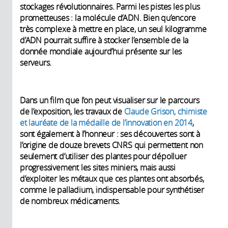
stockages révolutionnaires. Parmi les pistes les plus
prometteuses : la molécule d’ADN. Bien qu’encore
très complexe à mettre en place, un seul kilogramme
d’ADN pourrait suffire à stocker l’ensemble de la
donnée mondiale aujourd’hui présente sur les
serveurs.
Dans un film que l’on peut visualiser sur le parcours
de l’exposition, les travaux de
Claude Grison, chimiste
et lauréate de la médaille de l’innovation en 2014
,
sont également à l’honneur : ses découvertes sont à
l’origine de douze brevets CNRS qui permettent non
seulement d’utiliser des plantes pour dépolluer
progressivement les sites miniers, mais aussi
d’exploiter les métaux que ces plantes ont absorbés,
comme le palladium, indispensable pour synthétiser
de nombreux médicaments.