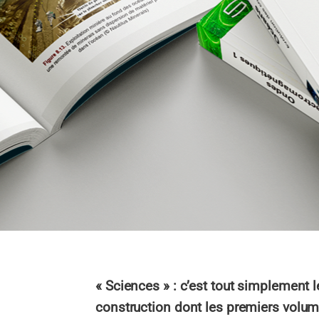
« Sciences » : c’est tout simplement 
construction dont les premiers volu