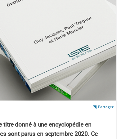
Partager
le titre donné à une encyclopédie en
mes sont parus en septembre 2020. Ce