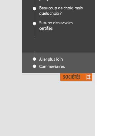
Beaucoup de choix, mais
quels choix ?
Suturer des savoirs
certifiés
Aller plus loin
Commentaires
SOCIÉTÉS