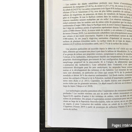
Pages intér