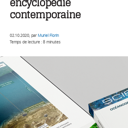
encyclopédie
contemporaine
02.10.2020
, par
Muriel Florin
Temps de lecture : 8 minutes