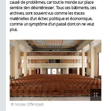
causé de problèmes, car tout le monde sur place
semble s’en désintéresser. Tous ces bâtiments, ces
archives, sont souvent vus comme les traces
matérielles d’un échec politique et économique,
comme un symptôme d’un passé dont on ne veut
plus.
Nicolas Offenstadt