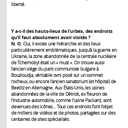
liberté.
Y a-t-il des hauts-lieux de l’urbex, des endroits
qu’il faut absolument avoir visités ?
N. O.
Oui, il existe une hiérarchie et des lieux
particulièrement emblématiques. Jusqu’à la guerre en
Ukraine, la zone abandonnée de la centrale nucléaire
de Tchernobyl était un « must ». On trouve aussi
l’ancien siège du parti communiste bulgare à
Bouzloudja, véritable ovni posé sur un sommet
rocheux, ou encore l’ancien sanatorium (et hôpital) de
Beelitz en Allemagne. Aux États-Unis, les usines
abandonnées de la ville de Détroit, ex fleuron de
l’industrie automobile, comme l’usine Packard, sont
devenues des icônes… Tous ces endroits font l’objet
de milliers de vidéos et de photos, partagées sur des
centaines de sites spécialisés.