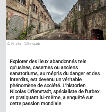
Nicolas Offenstadt
Explorer des lieux abandonnés tels
qu’usines, casernes ou anciens
sanatoriums, au mépris du danger et des
interdits, est devenu un véritable
phénomène de société. L’historien
Nicolas Offenstadt, spécialiste de l’urbex
et pratiquant lui-même, a enquêté sur
cette passion mondiale.