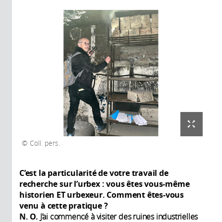
Coll. pers.
C’est la particularité de votre travail de
recherche sur l’urbex : vous êtes vous-même
historien ET urbexeur. Comment êtes-vous
venu à cette pratique ?
N. O.
J’ai commencé à visiter des ruines industrielles