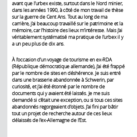
avant que l’urbex existe, surtout dans le Nord minier,
dans les années 1990, à côté de mon travail de thèse
sur la guerre de Cent Ans. Tout au long de ma
carrière, j’ai beaucoup travaillé sur le patrimoine et la
mémoire, car l’histoire des lieux m’intéresse. Mais j’ai
véritablement systématisé ma pratique de l’urbex il y
a un peu plus de dix ans.
À l’occasion d’un voyage de tourisme en ex-RDA
(République démocratique allemande), j’ai été frappé
par le nombre de sites en déshérence. Je suis entré
dans une brasserie abandonnée à Schwerin, par
curiosité, et j’ai été étonné par le nombre de
documents qui y avaient été laissés. Je me suis
demandé si c’était une exception, ou si tous ces sites
abandonnés regorgeaient d’objets. J’ai fini par bâtir
tout un projet de recherche autour de ces lieux
délaissés de l’ex-Allemagne de l’Est.