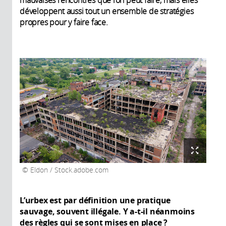
développent aussi tout un ensemble de stratégies
propres pour y faire face.
Eldon / Stock.adobe.com
L’urbex est par définition une pratique
sauvage, souvent illégale. Y a-t-il néanmoins
des règles qui se sont mises en place ?