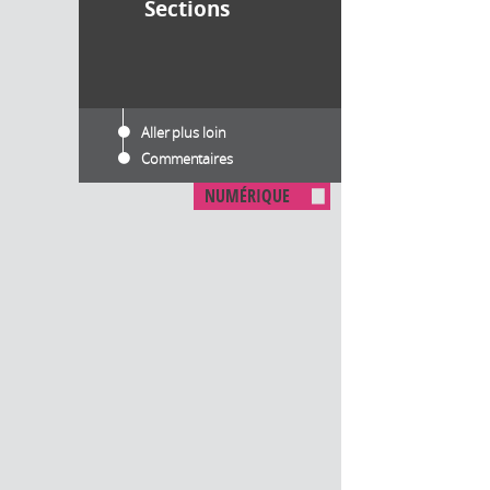
Sections
Aller plus loin
Commentaires
NUMÉRIQUE