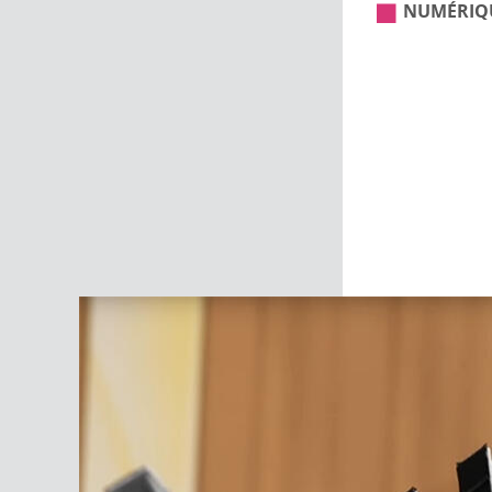
NUMÉRIQ