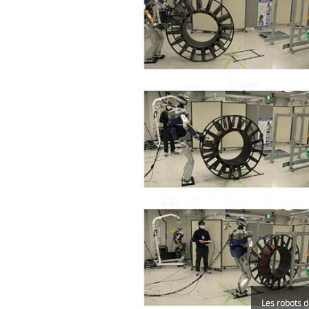
Les robots d