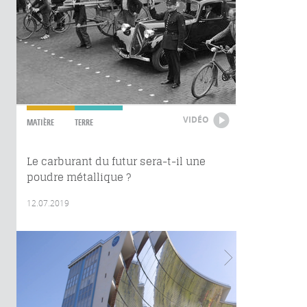
VIDÉO
MATIÈRE
TERRE
Le carburant du futur sera-t-il une
poudre métallique ?
12.07.2019