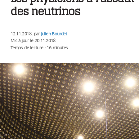
des neutrinos
12.11.2018
, par
Julien Bourdet
Mis à jour le
20.11.2018
Temps de lecture : 16 minutes