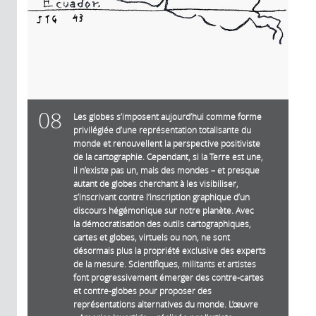
08
Les globes s’imposent aujourd’hui comme forme
privilégiée d’une représentation totalisante du
monde et renouvellent la perspective positiviste
de la cartographie. Cependant, si la Terre est une,
il n’existe pas un, mais des mondes – et presque
autant de globes cherchant à les visibiliser,
s’inscrivant contre l’inscription graphique d’un
discours hégémonique sur notre planète. Avec
la démocratisation des outils cartographiques,
cartes et globes, virtuels ou non, ne sont
désormais plus la propriété exclusive des experts
de la mesure. Scientifiques, militants et artistes
font progressivement émerger des contre-cartes
et contre-globes pour proposer des
représentations alternatives du monde. L’œuvre