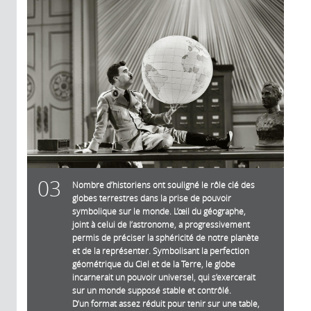
03
Nombre d’historiens ont souligné le rôle clé des
globes terrestres dans la prise de pouvoir
symbolique sur le monde. L’œil du géographe,
joint à celui de l’astronome, a progressivement
permis de préciser la sphéricité de notre planète
et de la représenter. Symbolisant la perfection
géométrique du Ciel et de la Terre, le globe
incarnerait un pouvoir universel, qui s’exercerait
sur un monde supposé stable et contrôlé.
D’un format assez réduit pour tenir sur une table,