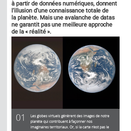
à partir de données numériques, donnent
l’illusion d’une connaissance totale de
la planète. Mais une avalanche de datas
ne garantit pas une meilleure approche
de la « réalité ».
01
Les globes virtuels génèrent des images de notre
planète qui contribuent à façonner nos
imaginaires territoriaux. Or, si la carte n’est pas le