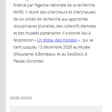
financé par l’Agence nationale de la recherche
(ANR). Il réunit des chercheurs et chercheuses
de six unités de recherche aux approches
disciplinaires plurielles, des collectifs d’artistes
et des musées partenaires. Il a donné lieu à
l’exposition «
Un globe, des mondes
» , qui se
tient jusqu’au 13 décembre 2026 au Musée
d’Aquitaine, à Bordeaux, et au GeoDock, à
Pessac (Gironde).
VOIR AUSSI