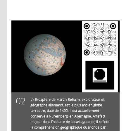
02
L’« Erdapfel » de Martin Behaim, explorateur et
géographe allemand, est le plus ancien globe
terrestre, daté de 1492. Il est actuellement
conservé à Nuremberg, en Allemagne. Artefact
majeur dans l’histoire de la cartographie, il reflète
la compréhension géographique du monde par