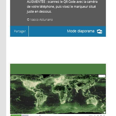
AUGMENTÉE : scannez le QR Code avec la caméra
de votre téléphone, puis visez le marqueur situé
juste en dessous.
Vasco Asturiano
Mode diaporama
Partager