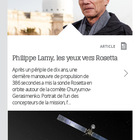
ARTICLE
Philippe Lamy, les yeux vers Rosetta
Après un périple de dix ans, une
dernière manœuvre de propulsion de
386 secondes a mis la sonde Rosetta en
orbite autour de la comète Churyumov-
Gerasimenko. Portrait de l’un des
concepteurs de la mission, l’...