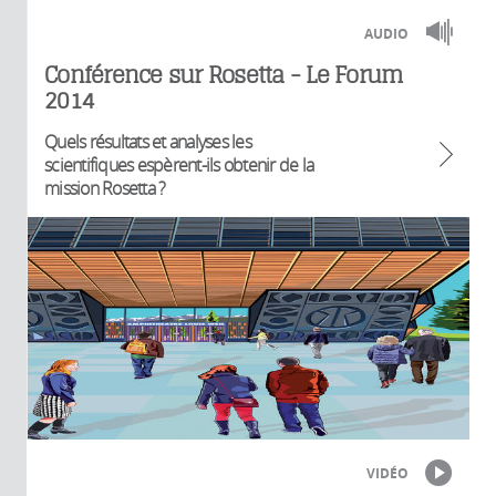
AUDIO
Conférence sur Rosetta - Le Forum
2014
Quels résultats et analyses les
scientifiques espèrent-ils obtenir de la
mission Rosetta ?
VIDÉO