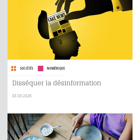
SOCIÉTÉS
NUMÉRIQUE
Disséquer la désinformation
03.03.2026