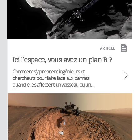
ARTICLE
Ici l’espace, vous avez un plan B ?
Comment s’y prennent ingénieurs et
chercheurs pour faire face aux pannes
quand elles affectent un vaisseau ou un...