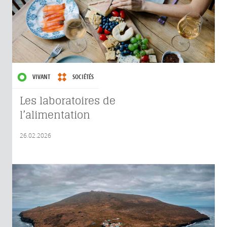
VIVANT
SOCIÉTÉS
Les laboratoires de
l’alimentation
26.02.2026