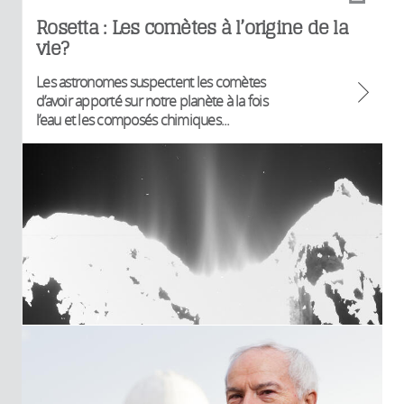
Rosetta : Les comètes à l’origine de la
vie?
Les astronomes suspectent les comètes
d’avoir apporté sur notre planète à la fois
l’eau et les composés chimiques...