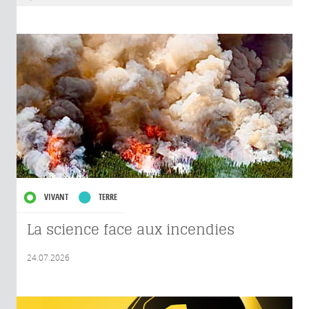
VIVANT
TERRE
La science face aux incendies
24.07.2026