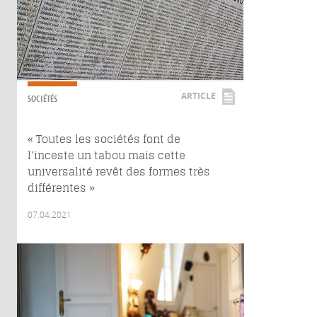
ARTICLE
SOCIÉTÉS
« Toutes les sociétés font de
l’inceste un tabou mais cette
universalité revêt des formes très
différentes »
07.04.2021