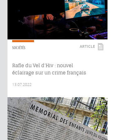
ARTICLE
SOCIÉTÉS
Rafle du Vel d’Hiv : nouvel
éclairage sur un crime français
13.07.2022