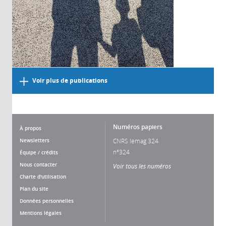
Voir plus de publications
Numéros papiers
À propos
Newsletters
CNRS lemag 324
n°324
Équipe / crédits
Nous contacter
Voir tous les numéros
Charte d'utilisation
Plan du site
Données personnelles
Mentions légales