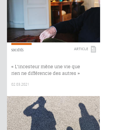
ARTICLE
SOCIÉTÉS
« L'incesteur mène une vie que
rien ne différencie des autres »
02.03.2021