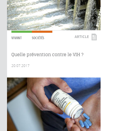
ARTICLE
VIVANT
SOCIÉTÉS
Quelle prévention contre le VIH ?
20.07.2017