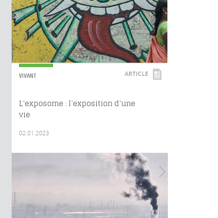
ARTICLE
VIVANT
L’exposome : l’exposition d’une
vie
02.01.2023