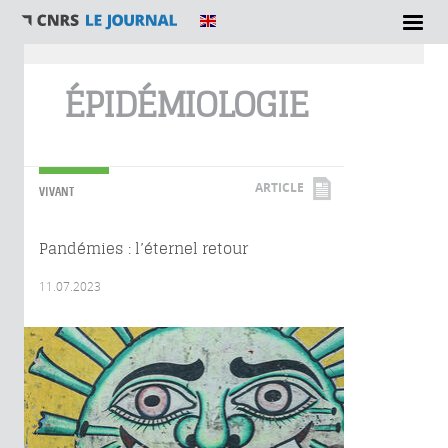
Vous êtes ici
ÉPIDÉMIOLOGIE
ARTICLE
VIVANT
Pandémies : l’éternel retour
11.07.2023