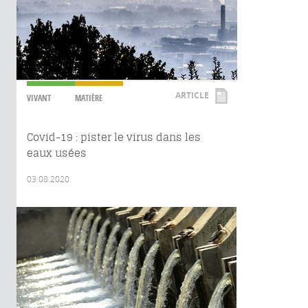
ARTICLE
VIVANT
MATIÈRE
Covid-19 : pister le virus dans les
eaux usées
03.08.2020