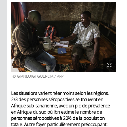
GIANLUIGI GUERCIA / AFP
Les situations varient néanmoins selon les régions.
2/3 des personnes séropositives se trouvent en
Afrique sub-saharienne, avec un pic de prévalence
en Afrique du sud où l’on estime le nombre de
personnes séropositives à 20% de la population
totale. Autre foyer particulièrement préoccupant :