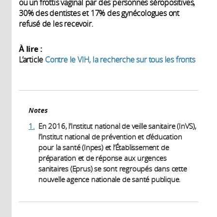
ou un frottis vaginal par des personnes séropositives,
30% des dentistes et 17% des gynécologues ont
refusé de les recevoir.
À lire :
L’article
Contre le VIH, la recherche sur tous les fronts
Notes
1.
En 2016, l’Institut national de veille sanitaire (InVS),
l’Institut national de prévention et d’éducation
pour la santé (Inpes) et l’Établissement de
préparation et de réponse aux urgences
sanitaires (Eprus) se sont regroupés dans cette
nouvelle agence nationale de santé publique.