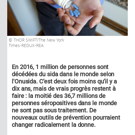
THOR SWIFT/The New York
Times-REDUX-REA
En 2016, 1 million de personnes sont
décédées du sida dans le monde selon
l'Onusida. C’est deux fois moins qu’il y a
dix ans, mais de vrais progrès restent à
faire : la moitié des 36,7 millions de
personnes séropositives dans le monde
ne sont pas sous traitement. De
nouveaux outils de prévention pourraient
changer radicalement la donne.