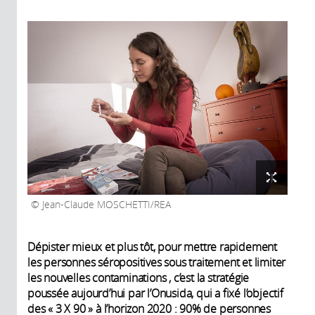
Jean-Claude MOSCHETTI/REA
Dépister mieux et plus tôt, pour mettre rapidement
les personnes séropositives sous traitement et limiter
les nouvelles contaminations , c’est la stratégie
poussée aujourd’hui par l’Onusida, qui a fixé l’objectif
des « 3 X 90 » à l’horizon 2020 : 90% de personnes