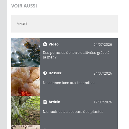
VOIR AUSSI
Vivant
Vidéo
24/07/2026
Des pommes de terre cultivées grâce à
la mer ?
Dossier
24/07/2026
La science face aux incendies
Article
17/07/2026
Les racines au secours des plantes