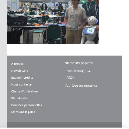
Numéros papiers
À propos
Newsletters
CNRS lemag 324
n°324
Équipe / crédits
Nous contacter
Voir tous les numéros
Charte d'utilisation
Plan du site
Données personnelles
Mentions légales