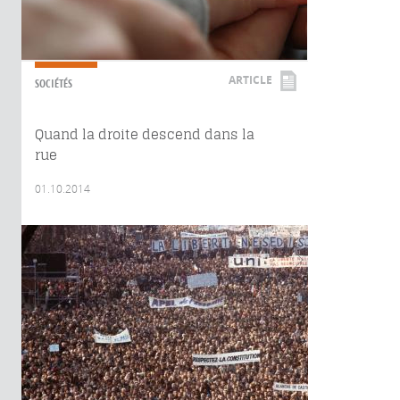
ARTICLE
SOCIÉTÉS
Quand la droite descend dans la
rue
01.10.2014