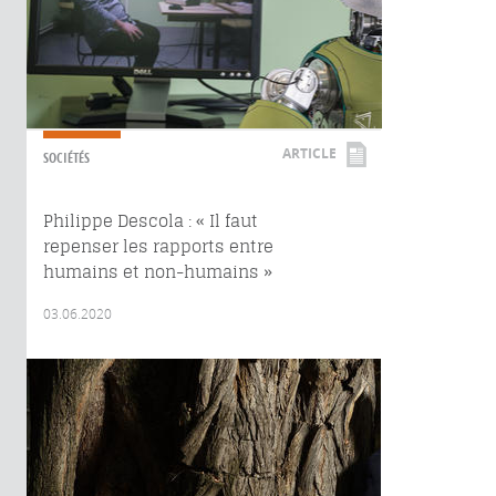
ARTICLE
SOCIÉTÉS
Philippe Descola : « Il faut
repenser les rapports entre
humains et non-humains »
03.06.2020