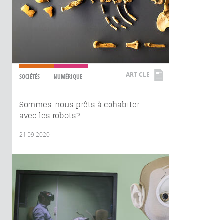
ARTICLE
SOCIÉTÉS
NUMÉRIQUE
Sommes-nous prêts à cohabiter
avec les robots?
21.09.2020