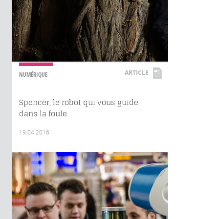
ARTICLE
NUMÉRIQUE
Spencer, le robot qui vous guide
dans la foule
19.04.2016