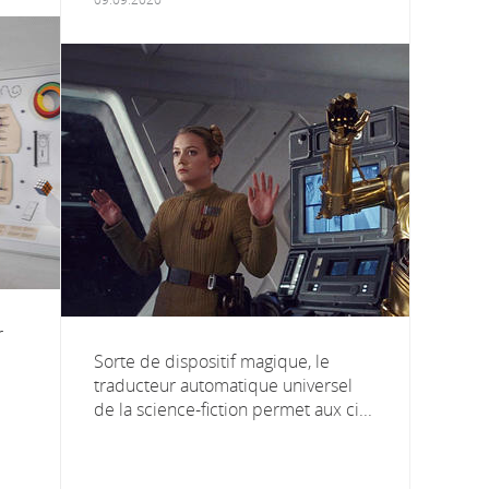
r
Sorte de dispositif magique, le
traducteur automatique universel
de la science-fiction permet aux ci...