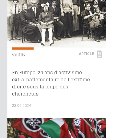
ARTICLE
SOCIÉTÉS
En Europe, 20 ans d'activisme
extra-parlementaire de l’extrême
droite sous la loupe des
chercheurs
28.06.2024