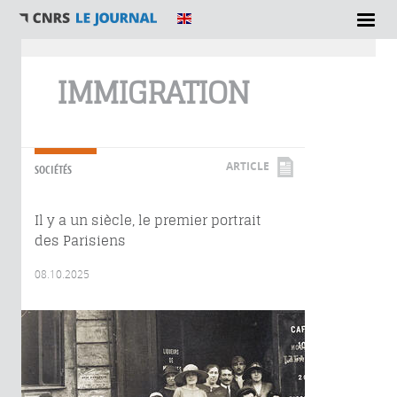
Vous êtes ici
IMMIGRATION
ARTICLE
SOCIÉTÉS
Il y a un siècle, le premier portrait
des Parisiens
08.10.2025