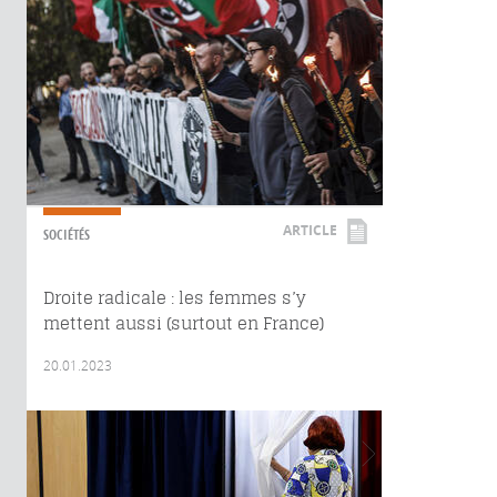
ARTICLE
SOCIÉTÉS
Droite radicale : les femmes s’y
mettent aussi (surtout en France)
20.01.2023