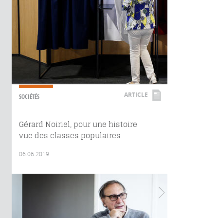
ARTICLE
SOCIÉTÉS
Gérard Noiriel, pour une histoire
vue des classes populaires
06.06.2019