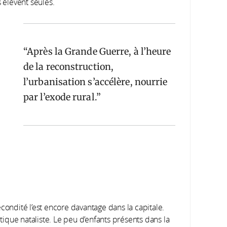
élèvent seules.
Après la Grande Guerre, à l’heure
de la reconstruction,
l’urbanisation s’accélère, nourrie
par l’exode rural.
condité l’est encore davantage dans la capitale.
que nataliste. Le peu d’enfants présents dans la