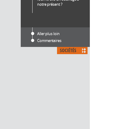
notre présent ?
Aller plus loin
Commentaires
SOCIÉTÉS