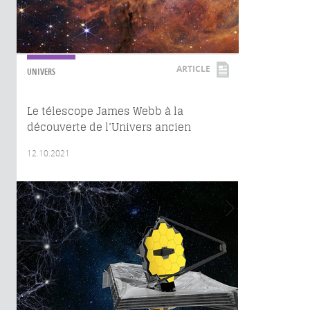
ARTICLE
UNIVERS
Le télescope James Webb à la
découverte de l’Univers ancien
12.10.2021