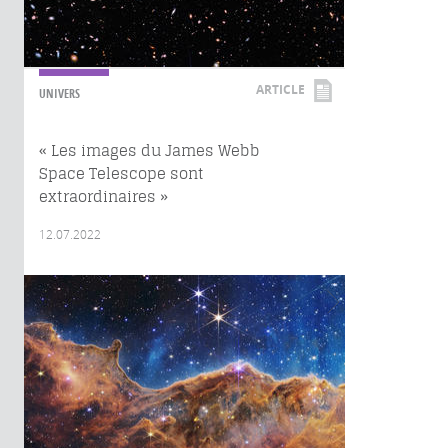
ARTICLE
UNIVERS
« Les images du James Webb
Space Telescope sont
extraordinaires »
12.07.2022