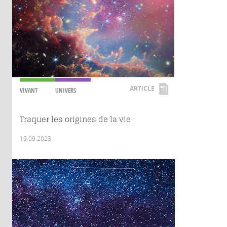
ARTICLE
VIVANT
UNIVERS
Traquer les origines de la vie
19.09.2023