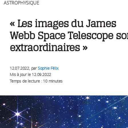
ASTROPHYSIQUE
« Les images du James
Webb Space Telescope so
extraordinaires »
12.07.2022
, par
Sophie Félix
Mis à jour le
12.09.2022
Temps de lecture : 10 minutes