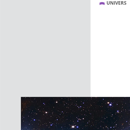
UNIVERS