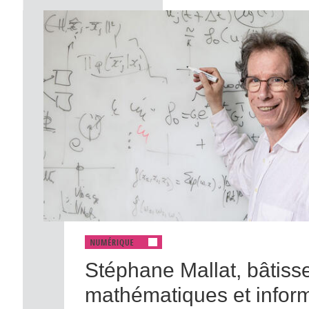
Stéphane Mallat, bâtiss
mathématiques et infor