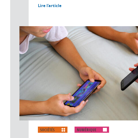
Lire l'article