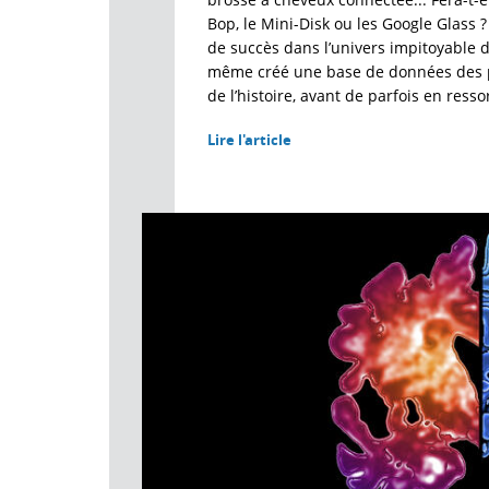
Bop, le Mini-Disk ou les Google Glass ? 
de succès dans l’univers impitoyable d
même créé une base de données des p
de l’histoire, avant de parfois en ressort
Lire l'article