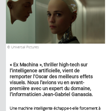
Universal Pictures
« Ex Machina », thriller high-tech sur
l’intelligence artificielle, vient de
remporter l'Oscar des meilleurs effets
visuels. Nous l’avions vu en avant-
première avec un expert du domaine,
l’informaticien Jean-Gabriel Ganascia.
Une machine intelligente échappe-t-elle forcement à