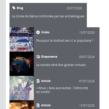
Blog
20/07/2026
La chute de Qabra confirmée par les archéologues
Vidéo
13/07/2026
Pourquoi le football est-il si populaire ?
Diaporama
09/07/2026
Le monde rêvé des globes virtuels
Article
07/07/2026
« Nous » face aux autres : l’ethnicité
en conflit
Article
15/07/2026