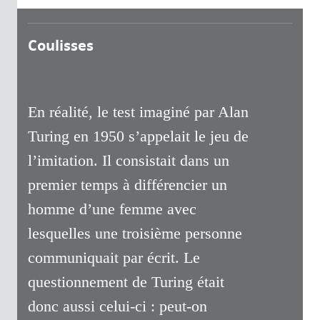
Coulisses
En réalité, le test imaginé par Alan
Turing en 1950 s’appelait le jeu de
l’imitation. Il consistait dans un
premier temps à différencier un
homme d’une femme avec
lesquelles une troisième personne
communiquait par écrit. Le
questionnement de Turing était
donc aussi celui-ci : peut-on