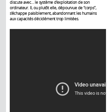
discute avec… le système d’exploitation de son
ordinateur. Il, ou plutôt elle, dépourvue de “corps”,
s’échappe paisiblement, abandonnant les humains
aux capacités décidément trop limitées.