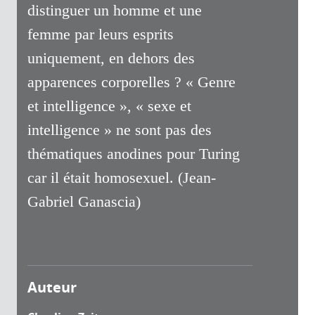
distinguer un homme et une
femme par leurs esprits
uniquement, en dehors des
apparences corporelles ? « Genre
et intelligence », « sexe et
intelligence » ne sont pas des
thématiques anodines pour Turing
car il était homosexuel. (Jean-
Gabriel Ganascia)
Auteur