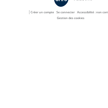
Créer un compte
Se connecter
Accessibilité : non co
Gestion des cookies