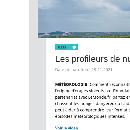
Les profileurs de 
Date de parution: 19.11.2021
MÉTÉOROLOGIE
Comment reconnaître
l’origine d’orages violents ou d’inond
partenariat avec LeMonde.fr, partez e
chassent les nuages dangereux à l'aide
peut aider à comprendre leur formation
épisodes météorologiques intenses.
Voir la vidéo