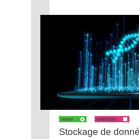
Stockage de donnée