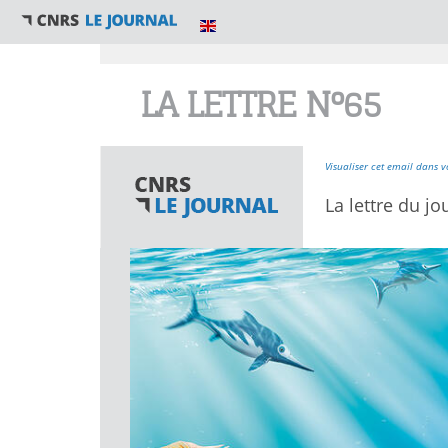
Vous êtes ici
LA LETTRE N°65
Visualiser cet email dans v
La lettre du jo