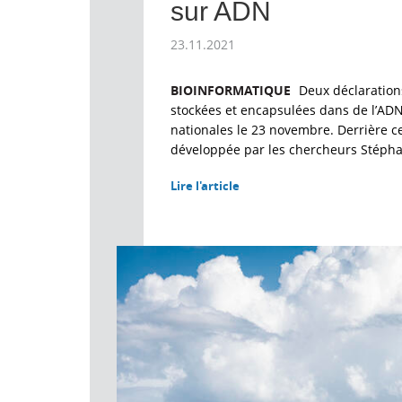
sur ADN
23.11.2021
BIOINFORMATIQUE
Deux déclarations
stockées et encapsulées dans de l’ADN 
nationales le 23 novembre. Derrière ce
développée par les chercheurs Stéphan
Lire l'article