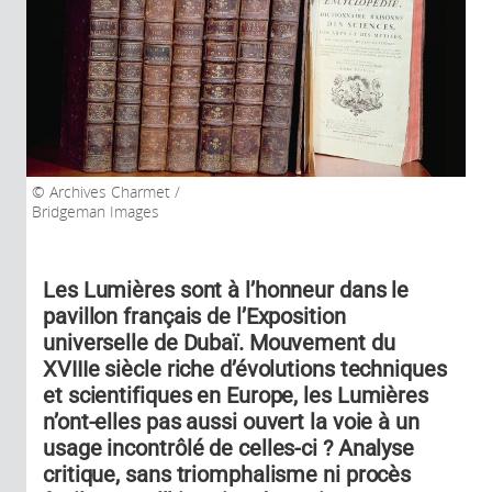
Archives Charmet /
Bridgeman Images
Les Lumières sont à l’honneur dans le
pavillon français de l’Exposition
universelle de Dubaï. Mouvement du
XVIIIe siècle riche d’évolutions techniques
et scientifiques en Europe, les Lumières
n’ont-elles pas aussi ouvert la voie à un
usage incontrôlé de celles-ci ? Analyse
critique, sans triomphalisme ni procès