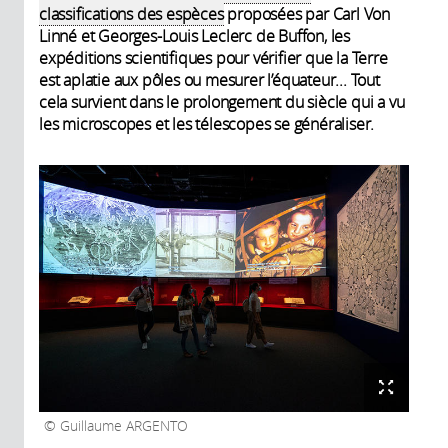
classifications des espèces
proposées par Carl Von
Linné et Georges-Louis Leclerc de Buffon, les
expéditions scientifiques pour vérifier que la Terre
est aplatie aux pôles ou mesurer l’équateur... Tout
cela survient dans le prolongement du siècle qui a vu
les microscopes et les télescopes se généraliser.
Guillaume ARGENTO