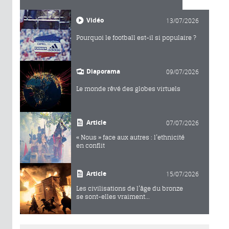
Vidéo
13/07/2026
Pourquoi le football est-il si populaire ?
Diaporama
09/07/2026
Le monde rêvé des globes virtuels
Article
07/07/2026
« Nous » face aux autres : l’ethnicité
en conflit
Article
15/07/2026
Les civilisations de l’âge du bronze
se sont-elles vraiment...