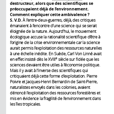
destructeur, alors que des scientifiques se
préoccupaient déjà de l’environnement.
Comment expliquer cette ambivalence ?
S. V.D.
À l’entre-deux-guerres, déjà, des critiques
émanaient à l’encontre d’une science qui se serait
éloignée de la nature. Aujourd’hui, le mouvement
écologique accuse la rationalité scientifique d’être à
l’origine de la crise environnementale car la science
aurait permis l’exploitation des ressources naturelles
à une échelle inédite. En Suède, Carl Von Linné avait
e
en effet insisté dès le XVIII
siècle sur l’idée que les
sciences devaient être utiles à l’économie politique.
Mais il y avait à l’inverse des scientifiques qui
critiquaient déjà cette forme d’exploitation. Pierre
Poivre et Jacques-Henri Bernardin de Saint-Pierre,
naturalistes envoyés dans les colonies, avaient
dénoncé l’exploitation des ressources forestières et
mis en évidence la fragilité de l’environnement dans
les îles tropicales.