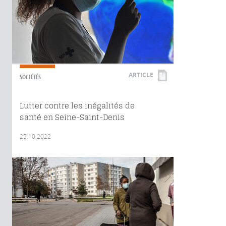
ARTICLE
SOCIÉTÉS
Lutter contre les inégalités de
santé en Seine-Saint-Denis
25.10.2022