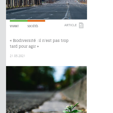
ARTICLE
VIVANT
SOCIÉTÉS
« Biodiversité : il n’est pas trop
tard pour agir »
21.05.2021