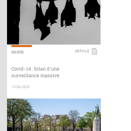
ARTICLE
SOCIÉTÉS
Covid-19 : bilan d’une
surveillance massive
10.04.2024