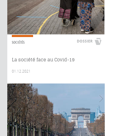
DOSSIER
SOCIÉTÉS
La société face au Covid-19
01.12.2021