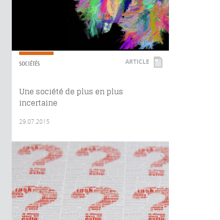
ARTICLE
SOCIÉTÉS
Une société de plus en plus
incertaine
29.07.2015