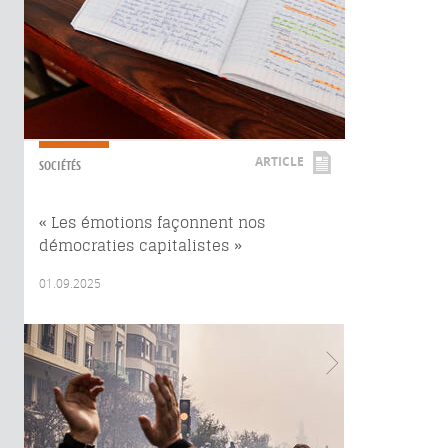
ARTICLE
SOCIÉTÉS
« Les émotions façonnent nos
démocraties capitalistes »
01.09.2025