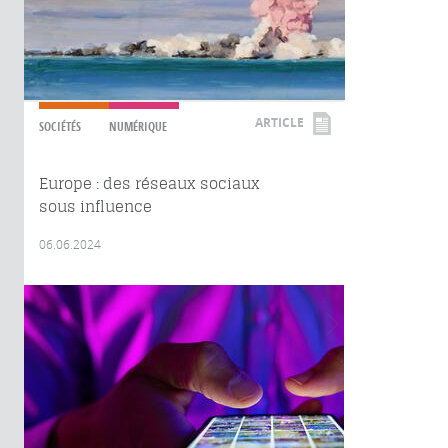
ARTICLE
SOCIÉTÉS
NUMÉRIQUE
Europe : des réseaux sociaux
sous influence
06.06.2024