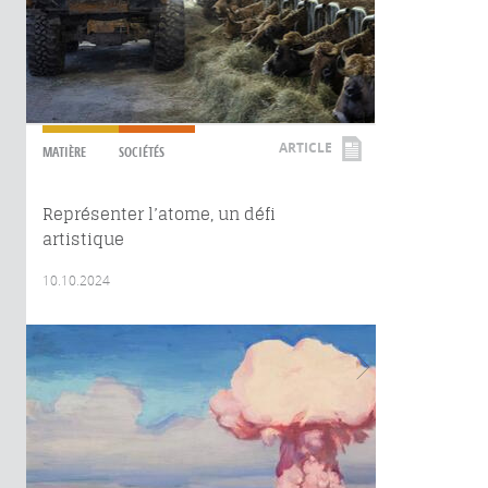
ARTICLE
MATIÈRE
SOCIÉTÉS
Représenter l’atome, un défi
artistique
10.10.2024