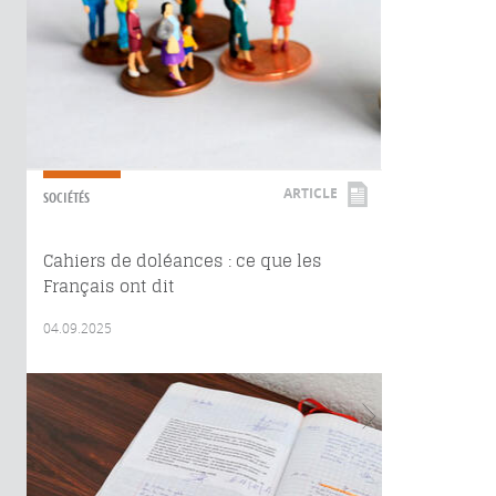
ARTICLE
SOCIÉTÉS
Cahiers de doléances : ce que les
Français ont dit
04.09.2025