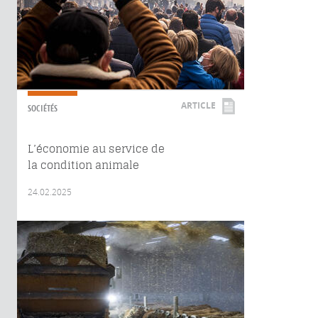
ARTICLE
SOCIÉTÉS
L’économie au service de
la condition animale
24.02.2025