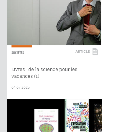
ARTICLE
SOCIÉTÉS
Livres : de la science pour les
vacances (1)
04.07.2025