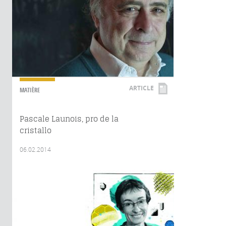
ARTICLE
MATIÈRE
Pascale Launois, pro de la
cristallo
06.02.2014