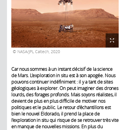
NASA/JPL Caltech, 2020
Car nous sommes à un instant décisif de la science
de Mars. L’exploration in situ est à son apogée. Nous
pouvons continuer indéfiniment : il y a tant de sites
géologiques à explorer. On peut imaginer des drones
lourds, des forages profonds. Mais soyons réalistes, il
devient de plus en plus difficile de motiver nos
politiques et le public. Le retour d’échantillons est
bien le nouvel Eldorado, il prend la place de
l’exploration in situ qui risque de se retrouver très vite
en manque de nouvelles missions. En plus du