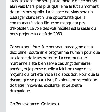
Mais la science ne sera pas le moteur de ce nouvel
élan vers Mars, pas plus qu’elle ne le fut au moment
des missions Apollo. La science de Mars sera un
passager clandestin, une opportunité que la
communauté scientifique ne manquera pas
d’exploiter. La voie des vols habités est la seule qui
nous projette au-delà de 2030.
Ce sera peut-être là le nouveau paradigme de la
discipline : soutenir le programme humain pour que
la science de Mars perdure. La communauté
martienne a été bien servie ces vingt dernières
années, et je pense qu’elle a fait bon usage des
moyens qui ont été mis à sa disposition. Pour que la
dynamique se poursuivre, l’exploration scientifique
doit être innovante, excitante, et peut-être
dramatique.
Go Perseverance. Go Mars. ♦