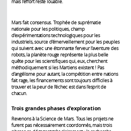
mais l’effort reste louable.
Mars fait consensus. Trophée de suprématie
nationale pour les politiques, champ
d’expérimentations technologiques pour les
industriels, source d’émerveillement pour les peuples
qui suivent avec une étonnante ferveur l’aventure des
robots, la planète rouge représente la plus belle
quête pour les scientifiques qui, eux, cherchent
méthodiquement si les Martiens existent ! Pas
d’angélisme pour autant, la compétition entre nations
fait rage, les financements sont toujours difficiles à
trouver et la peur de l’échec est dans l’esprit de
chacun.
Trois grandes phases d'exploration
Revenons à la Science de Mars. Tous les projets ne
furent pas nécessairement coordonnés, mais trois