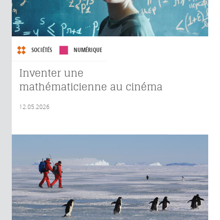
SOCIÉTÉS
NUMÉRIQUE
Inventer une
mathématicienne au cinéma
12.05.2026