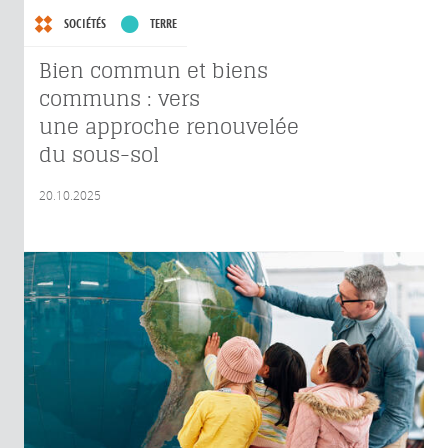
SOCIÉTÉS
TERRE
Bien commun et biens
communs : vers
une approche renouvelée
du sous-sol
20.10.2025