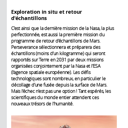
Exploration in situ et retour
d'échantillons
C’est ainsi que la dernière mission de la Nasa, la plus
perfectionnée, est aussi la première mission du
programme de retour d’échantillons de Mars.
Perseverance sélectionnera et préparera des
échantillons (moins d’un kilogramme) qui seront
rapportés sur Terre en 2031 par deux missions
organisées conjointement par la Nasa et l’ESA
(l’agence spatiale européenne). Les défis
technologiques sont nombreux, en particulier le
décollage d’une fusée depuis la surface de Mars.
Mais l’échec n’est pas une option ! Tant espérés, les
scientifiques du monde entier attendent ces
nouveaux trésors de l’humanité.