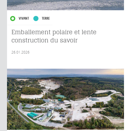
VIVANT
TERRE
Emballement polaire et lente
construction du savoir
26.01.2026