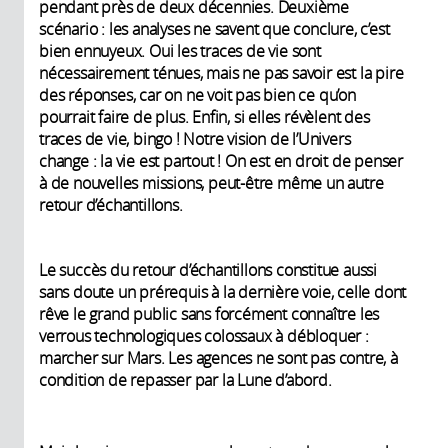
pendant près de deux décennies. Deuxième
scénario : les analyses ne savent que conclure, c’est
bien ennuyeux. Oui les traces de vie sont
nécessairement ténues, mais ne pas savoir est la pire
des réponses, car on ne voit pas bien ce qu’on
pourrait faire de plus. Enfin, si elles révèlent des
traces de vie, bingo ! Notre vision de l’Univers
change : la vie est partout ! On est en droit de penser
à de nouvelles missions, peut-être même un autre
retour d’échantillons.
Le succès du retour d’échantillons constitue aussi
sans doute un prérequis à la dernière voie, celle dont
rêve le grand public sans forcément connaître les
verrous technologiques colossaux à débloquer :
marcher sur Mars. Les agences ne sont pas contre, à
condition de repasser par la Lune d’abord.