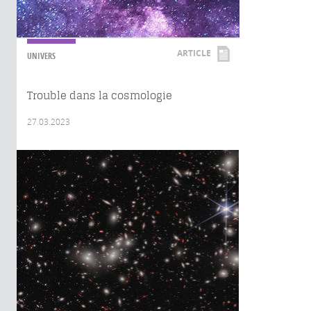
ARTICLE
UNIVERS
Trouble dans la cosmologie
27.03.2023