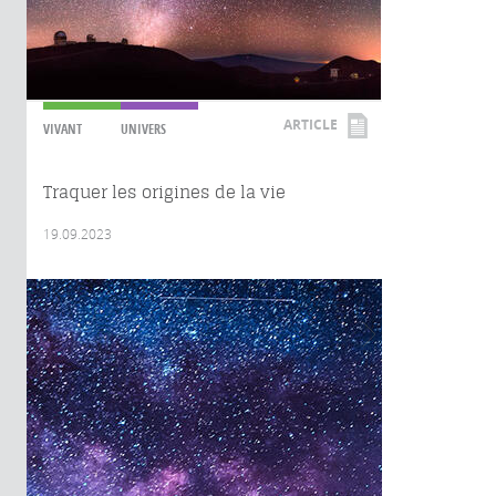
ARTICLE
VIVANT
UNIVERS
Traquer les origines de la vie
19.09.2023