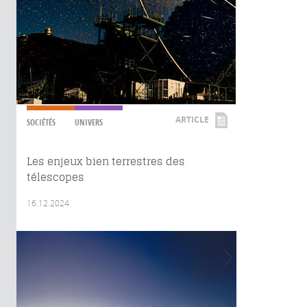
ARTICLE
SOCIÉTÉS
UNIVERS
Les enjeux bien terrestres des
télescopes
16.12.2024