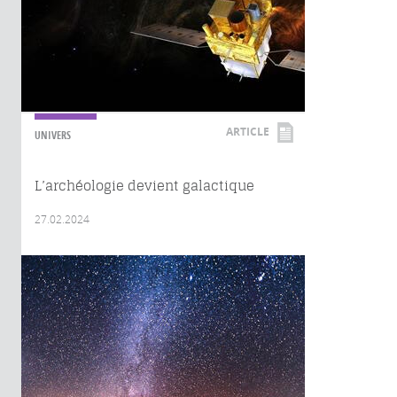
ARTICLE
UNIVERS
L’archéologie devient galactique
27.02.2024