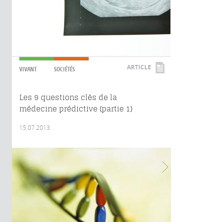
ARTICLE
VIVANT
SOCIÉTÉS
Les 9 questions clés de la
médecine prédictive (partie 1)
15.07.2013