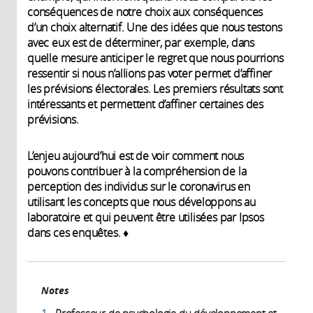
conséquences de notre choix aux conséquences
d’un choix alternatif. Une des idées que nous testons
avec eux est de déterminer, par exemple, dans
quelle mesure anticiper le regret que nous pourrions
ressentir si nous n’allions pas voter permet d’affiner
les prévisions électorales. Les premiers résultats sont
intéressants et permettent d’affiner certaines des
prévisions.
L’enjeu aujourd’hui est de voir comment nous
pouvons contribuer à la compréhension de la
perception des individus sur le coronavirus en
utilisant les concepts que nous développons au
laboratoire et qui peuvent être utilisées par Ipsos
dans ces enquêtes. ♦
Notes
1.
Professeur de psychologie du développement et