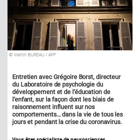
Martin BUREAU / AFP
Entretien avec Grégoire Borst, directeur
du Laboratoire de psychologie du
développement et de l’éducation de
l’enfant, sur la façon dont les biais de
raisonnement influent sur nos
comportements… dans la vie de tous les
jours et pendant la crise du coronavirus.
Vous êtes spécialiste de neurosciences