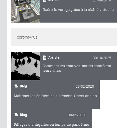
Guérir le vertige grâce à la réalité virtuelle
coronavirus
Article
30/10/2025
Comment les chauves-souris contrôlent
leurs virus
Blog
29/02/2020
Maîtriser les épidémies au Proche-Orient ancien
Blog
30/05/2020
Pillages d’antiquités en temps de pandémie