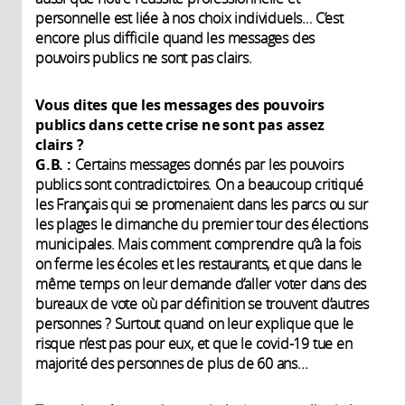
personnelle est liée à nos choix individuels… C’est
encore plus difficile quand les messages des
pouvoirs publics ne sont pas clairs.
Vous dites que les messages des pouvoirs
publics dans cette crise ne sont pas assez
clairs ?
G.B. :
Certains messages donnés par les pouvoirs
publics sont contradictoires. On a beaucoup critiqué
les Français qui se promenaient dans les parcs ou sur
les plages le dimanche du premier tour des élections
municipales. Mais comment comprendre qu’à la fois
on ferme les écoles et les restaurants, et que dans le
même temps on leur demande d’aller voter dans des
bureaux de vote où par définition se trouvent d’autres
personnes ? Surtout quand on leur explique que le
risque n’est pas pour eux, et que le covid-19 tue en
majorité des personnes de plus de 60 ans...