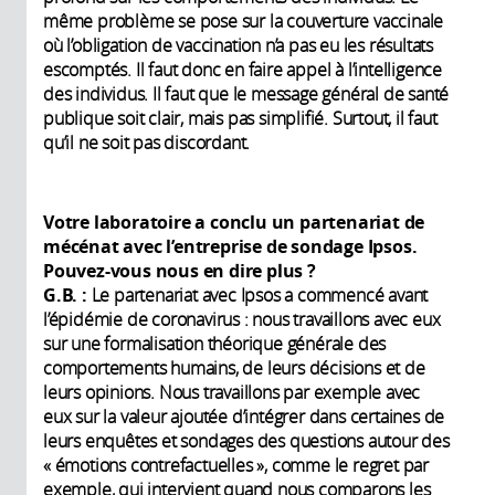
même problème se pose sur la couverture vaccinale
où l’obligation de vaccination n’a pas eu les résultats
escomptés. Il faut donc en faire appel à l’intelligence
des individus. Il faut que le message général de santé
publique soit clair, mais pas simplifié. Surtout, il faut
qu’il ne soit pas discordant.
Votre laboratoire a conclu un partenariat de
mécénat avec l’entreprise de sondage Ipsos.
Pouvez-vous nous en dire plus ?
G.B. :
Le partenariat avec Ipsos a commencé avant
l’épidémie de coronavirus : nous travaillons avec eux
sur une formalisation théorique générale des
comportements humains, de leurs décisions et de
leurs opinions. Nous travaillons par exemple avec
eux sur la valeur ajoutée d’intégrer dans certaines de
leurs enquêtes et sondages des questions autour des
« émotions contrefactuelles », comme le regret par
exemple, qui intervient quand nous comparons les