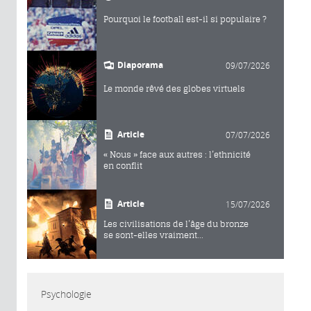
Pourquoi le football est-il si populaire ?
Diaporama
09/07/2026
Le monde rêvé des globes virtuels
Article
07/07/2026
« Nous » face aux autres : l’ethnicité
en conflit
Article
15/07/2026
Les civilisations de l’âge du bronze
se sont-elles vraiment...
Psychologie