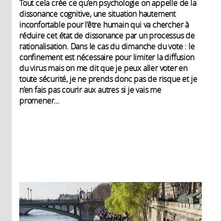
Tout cela crée ce qu’en psychologie on appelle de la
dissonance cognitive, une situation hautement
inconfortable pour l’être humain qui va chercher à
réduire cet état de dissonance par un processus de
rationalisation. Dans le cas du dimanche du vote : le
confinement est nécessaire pour limiter la diffusion
du virus mais on me dit que je peux aller voter en
toute sécurité, je ne prends donc pas de risque et je
n’en fais pas courir aux autres si je vais me
promener…