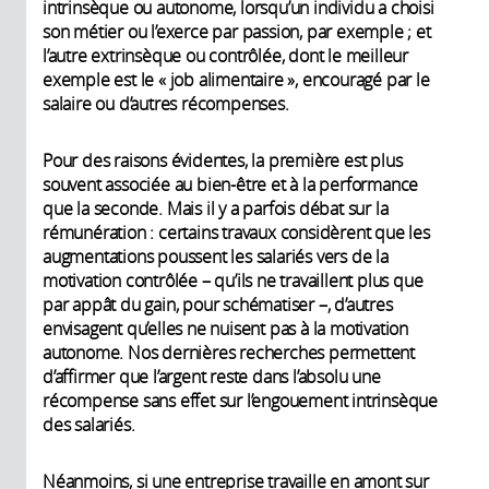
intrinsèque ou autonome, lorsqu’un individu a choisi
son métier ou l’exerce par passion, par exemple ; et
l’autre extrinsèque ou contrôlée, dont le meilleur
exemple est le « job alimentaire », encouragé par le
salaire ou d’autres récompenses.
Pour des raisons évidentes, la première est plus
souvent associée au bien-être et à la performance
que la seconde. Mais il y a parfois débat sur la
rémunération : certains travaux considèrent que les
augmentations poussent les salariés vers de la
motivation contrôlée – qu’ils ne travaillent plus que
par appât du gain, pour schématiser –, d’autres
envisagent qu’elles ne nuisent pas à la motivation
autonome. Nos dernières recherches permettent
d’affirmer que l’argent reste dans l’absolu une
récompense sans effet sur l’engouement intrinsèque
des salariés.
Néanmoins, si une entreprise travaille en amont sur