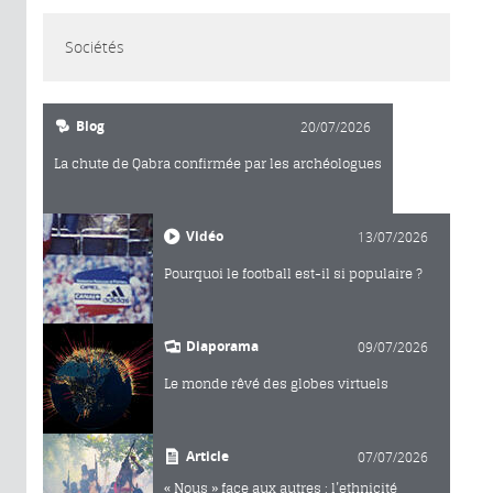
Sociétés
Blog
20/07/2026
La chute de Qabra confirmée par les archéologues
Vidéo
13/07/2026
Pourquoi le football est-il si populaire ?
Diaporama
09/07/2026
Le monde rêvé des globes virtuels
Article
07/07/2026
« Nous » face aux autres : l’ethnicité