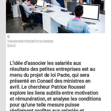
WavebreakMediaMicro/Adobe
Stock
L’idée d’associer les salariés aux
résultats des petites entreprises est au
menu du projet de loi Pacte, qui sera
présenté en Conseil des ministres en
avril. Le chercheur Patrice Roussel
explore les liens subtils entre motivation
et rémunération, et analyse les conditions
pour qu’une telle mesure puisse
réellement profiter aux salariés et