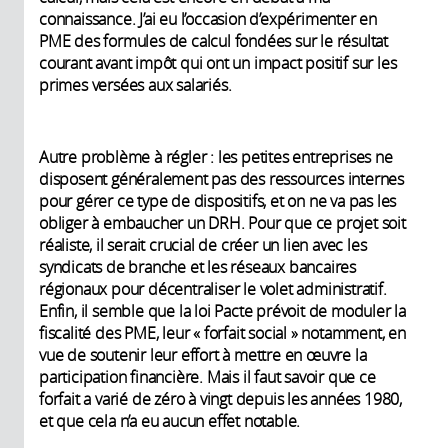
connaissance. J’ai eu l’occasion d’expérimenter en
PME des formules de calcul fondées sur le résultat
courant avant impôt qui ont un impact positif sur les
primes versées aux salariés.
Autre problème à régler : les petites entreprises ne
disposent généralement pas des ressources internes
pour gérer ce type de dispositifs, et on ne va pas les
obliger à embaucher un DRH. Pour que ce projet soit
réaliste, il serait crucial de créer un lien avec les
syndicats de branche et les réseaux bancaires
régionaux pour décentraliser le volet administratif.
Enfin, il semble que la loi Pacte prévoit de moduler la
fiscalité des PME, leur « forfait social » notamment, en
vue de soutenir leur effort à mettre en œuvre la
participation financière. Mais il faut savoir que ce
forfait a varié de zéro à vingt depuis les années 1980,
et que cela n’a eu aucun effet notable.