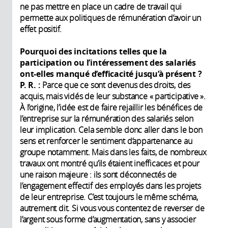
ne pas mettre en place un cadre de travail qui
permette aux politiques de rémunération d’avoir un
effet positif.
Pourquoi des incitations telles que la
participation ou l’intéressement des salariés
ont-elles manqué d’efficacité jusqu’à présent ?
P. R. :
Parce que ce sont devenus des droits, des
acquis, mais vidés de leur substance « participative ».
À l’origine, l’idée est de faire rejaillir les bénéfices de
l’entreprise sur la rémunération des salariés selon
leur implication. Cela semble donc aller dans le bon
sens et renforcer le sentiment d’appartenance au
groupe notamment. Mais dans les faits, de nombreux
travaux ont montré qu’ils étaient inefficaces et pour
une raison majeure : ils sont déconnectés de
l’engagement effectif des employés dans les projets
de leur entreprise. C’est toujours le même schéma,
autrement dit. Si vous vous contentez de reverser de
l’argent sous forme d’augmentation, sans y associer