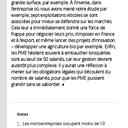
grande surface, par exemple. À l’inverse, dans
l’entreprise où nous avons mené notre étude par
exemple, sept exploitations viticoles se sont
associées pour mieux se défendre sur les marchés.
Cela leur a immédiatement donné une force de
frappe pour négocier leurs prix, s’imposer en France
et à l’export, et même lancer des projets d’innovation
– développer une agriculture bio par exemple. Enfin,
les PME hésitent souvent à embaucher lorsqu’elles
sont au seuil de 50 salariés, car leur gestion devient
aussitôt plus complexe. Il y aurait une réflexion à
mener sur les obligations légales qui découlent du
nombre de salariés, pour que les PME puissent
grandir sans se saborder. ♦
Notes
1.
Les microentreprises occupent moins de 10