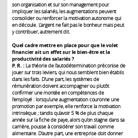
son organisation et sur son management pour
impliquer les salariés, les augmentations peuvent
consolider ou renforcer la motivation autonome qui
en découle. L’argent ne fait pas le bonheur mais peut
y contribuer, autrement dit.
Quel cadre mettre en place pour que le volet
financier ait un effet sur le bien-être et la
productivité des salariés ?
P. R. :
La théorie de l’autodétermination préconise de
jouer sur trois leviers, qui nous semblent bien établis
dans les faits. D’une part, les systèmes de
rémunération doivent accompagner ou plutôt
confirmer une montée en compétences de
l’employé : lorsqu’une augmentation couronne une
promotion par exemple, elle renforce la motivation
intrinsèque ; tandis qu’avoir 5 % de plus chaque
année sur la fiche de paye, alors qu’on stagne dans sa
carrière, pousse à considérer son travail comme
alimentaire. D’autre part, une entreprise doit donner