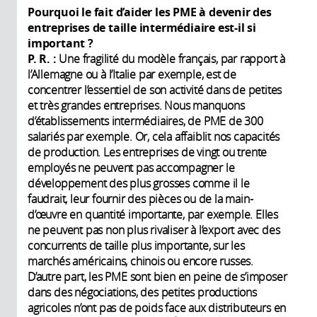
Pourquoi le fait d’aider les PME à devenir des
entreprises de taille intermédiaire est-il si
important ?
P. R. :
Une fragilité du modèle français, par rapport à
l’Allemagne ou à l’Italie par exemple, est de
concentrer l’essentiel de son activité dans de petites
et très grandes entreprises. Nous manquons
d’établissements intermédiaires, de PME de 300
salariés par exemple. Or, cela affaiblit nos capacités
de production. Les entreprises de vingt ou trente
employés ne peuvent pas accompagner le
développement des plus grosses comme il le
faudrait, leur fournir des pièces ou de la main-
d’œuvre en quantité importante, par exemple. Elles
ne peuvent pas non plus rivaliser à l’export avec des
concurrents de taille plus importante, sur les
marchés américains, chinois ou encore russes.
D’autre part, les PME sont bien en peine de s’imposer
dans des négociations, des petites productions
agricoles n’ont pas de poids face aux distributeurs en