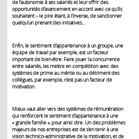
de l’autonomie à ses salariés et leur offrir des
opportunités d’avancement en accord avec ce qu’ils
souhaitent – le pire étant, à l’inverse, de sanctionner
quelqu’un prenant des initiatives…
Enfin, le sentiment d’appartenance à un groupe, une
équipe de travail par exemple, est un facteur
important de bien-être. Faire jouer la concurrence
entre salariés, les mettre en compétition avec des
systèmes de prime au mérite ou au détriment des
collègues, par exemple, n’est pas un facteur de
motivation.
Mieux vaut aller vers des systèmes de rémunération
qui renforcent le sentiment d’appartenance à une
« grande famille », pour ainsi dire. Un des problèmes
majeurs de nos entreprises est de s’en tenir à une
vision technico-administrative de la motivation, et de