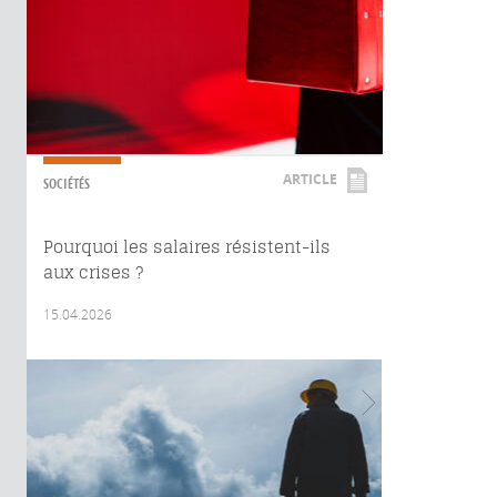
ARTICLE
SOCIÉTÉS
Pourquoi les salaires résistent-ils
aux crises ?
15.04.2026