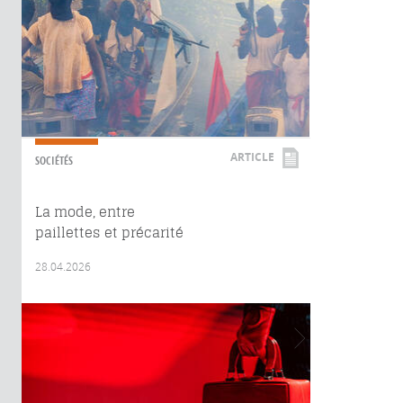
ARTICLE
SOCIÉTÉS
La mode, entre
paillettes et précarité
28.04.2026