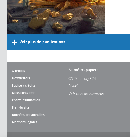
Voir plus de publications
Numéros papiers
À propos
Newsletters
CNRS lemag 324
n°324
Équipe / crédits
Nous contacter
Voir tous les numéros
Charte d'utilisation
Plan du site
Données personnelles
Mentions légales