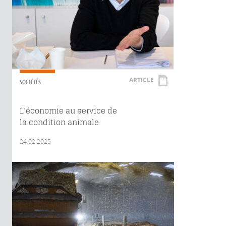
ARTICLE
SOCIÉTÉS
L’économie au service de
la condition animale
24.02.2025