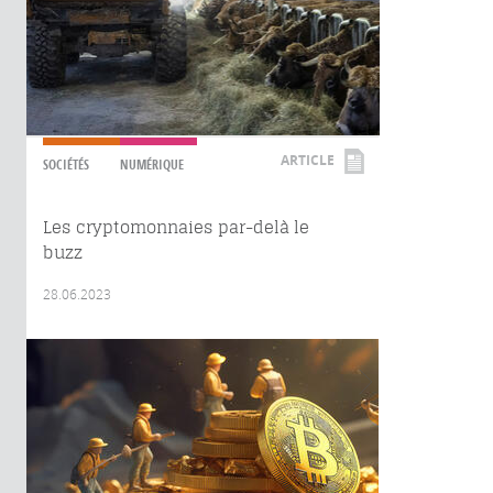
ARTICLE
SOCIÉTÉS
NUMÉRIQUE
Les cryptomonnaies par-delà le
buzz
28.06.2023