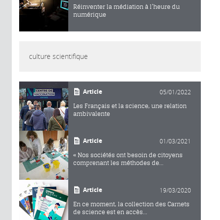
Réinventer la médiation à l’heure du
numérique
culture scientifique
Article
05/01/2022
Les Français et la science, une relation
ambivalente
Article
01/03/2021
« Nos sociétés ont besoin de citoyens
comprenant les méthodes de...
Article
19/03/2020
En ce moment, la collection des Carnets
de science est en accès...