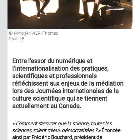
Miho JANVIER -Thomas
SAVILLE
Entre l’essor du numérique et
l’internationalisation des pratiques,
scientifiques et professionnels
réfléchissent aux enjeux de la médiation
lors des Journées internationales de la
culture scientifique qui se tiennent
actuellement au Canada.
« Comment s’assurer que la science, toutes les
sciences, soient mieux démocratisées ? »
Énoncée
ainsi par Frédéric Bouchard, président de