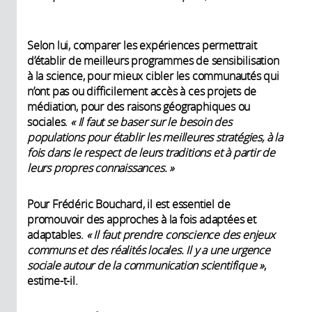
Selon lui, comparer les expériences permettrait
d’établir de meilleurs programmes de sensibilisation
à la science, pour mieux cibler les communautés qui
n’ont pas ou difficilement accès à ces projets de
médiation, pour des raisons géographiques ou
sociales.
« Il faut se baser sur le besoin des
populations pour établir les meilleures stratégies, à la
fois dans le respect de leurs traditions et à partir de
leurs propres connaissances. »
Pour Frédéric Bouchard, il est essentiel de
promouvoir des approches à la fois adaptées et
adaptables.
« Il faut prendre conscience des enjeux
communs et des réalités locales. Il y a une urgence
sociale autour de la communication scientifique »
,
estime-t-il.