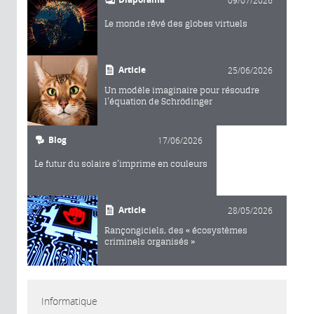
Le monde rêvé des globes virtuels
Article
25/06/2026
Un modèle imaginaire pour résoudre
l’équation de Schrödinger
Blog
17/06/2026
Le futur du solaire s’imprime en couleurs
Article
28/05/2026
Rançongiciels, des « écosystèmes
criminels organisés »
Informatique