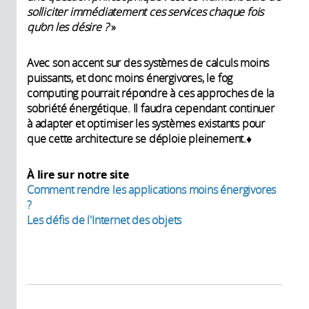
solliciter immédiatement ces services chaque fois
qu’on les désire ?
»
Avec son accent sur des systèmes de calculs moins
puissants, et donc moins énergivores, le fog
computing pourrait répondre à ces approches de la
sobriété énergétique. Il faudra cependant continuer
à adapter et optimiser les systèmes existants pour
que cette architecture se déploie pleinement.♦
À lire sur notre site
Comment rendre les applications moins énergivores
?​
Les défis de l'Internet des objets