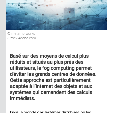
metamorworks
/Stock.Adobe.com
Basé sur des moyens de calcul plus
réduits et situés au plus près des
utilisateurs, le fog computing permet
d'éviter les grands centres de données.
Cette approche est particulièrement
adaptée à l’Internet des objets et aux
systèmes qui demandent des calculs
immédiats.
Dans le monde des systèmes distribués, où les