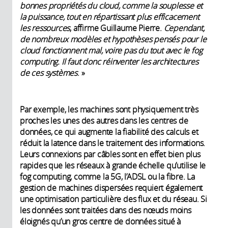
bonnes propriétés du cloud, comme la souplesse et
la puissance, tout en répartissant plus efficacement
les ressources
, affirme Guillaume Pierre.
Cependant,
de nombreux modèles et hypothèses pensés pour le
cloud fonctionnent mal, voire pas du tout avec le fog
computing. Il faut donc réinventer les architectures
de ces systèmes
. »
Par exemple, les machines sont physiquement très
proches les unes des autres dans les centres de
données, ce qui augmente la fiabilité des calculs et
réduit la latence dans le traitement des informations.
Leurs connexions par câbles sont en effet bien plus
rapides que les réseaux à grande échelle qu’utilise le
fog computing, comme la 5G, l’ADSL ou la fibre. La
gestion de machines dispersées requiert également
une optimisation particulière des flux et du réseau. Si
les données sont traitées dans des nœuds moins
éloignés qu’un gros centre de données situé à