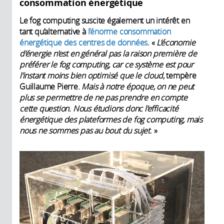
consommation énergétique
Le fog computing suscite également un intérêt en
tant qu’alternative à
l’énorme consommation
énergétique des centres de données
. «
L’économie
d’énergie n’est en général pas la raison première de
préférer le fog computing, car ce système est pour
l’instant moins bien optimisé que le cloud
, tempère
Guillaume Pierre.
Mais à notre époque, on ne peut
plus se permettre de ne pas prendre en compte
cette question. Nous étudions donc l’efficacité
énergétique des plateformes de fog computing, mais
nous ne sommes pas au bout du sujet
. »