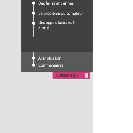
Des failles anciennes
Le problème du compteur
Des appels facturés à
autrui
Aller plus loin
Commentaires
NUMÉRIQUE