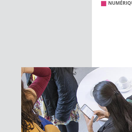
NUMÉRIQ