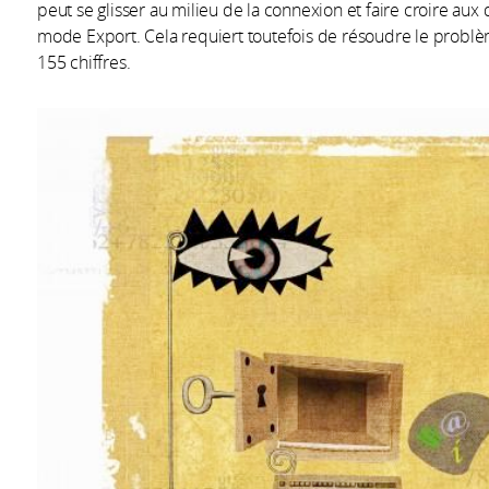
peut se glisser au milieu de la connexion et faire croire aux
mode Export. Cela requiert toutefois de résoudre le probl
155 chiffres.