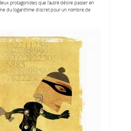
 deux protagonistes que l’autre désire passer en
ème du logarithme discret pour un nombre de