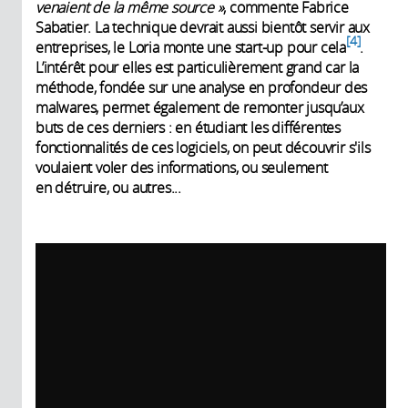
venaient de la même source
»
, commente Fabrice
Sabatier. La technique devrait aussi bientôt servir aux
4
entreprises, le Loria monte une start-up pour cela
.
L’intérêt pour elles est particulièrement grand car la
méthode, fondée sur une analyse en profondeur des
malwares, permet également de remonter jusqu’aux
buts de ces derniers : en étudiant les différentes
fonctionnalités de ces logiciels, on peut découvrir s'ils
voulaient voler des informations, ou seulement
en détruire, ou autres...