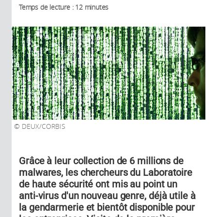
Temps de lecture : 12 minutes
DEUX/CORBIS
Grâce à leur collection de 6 millions de
malwares, les chercheurs du Laboratoire
de haute sécurité ont mis au point un
anti-virus d'un nouveau genre, déjà utile à
la gendarmerie et bientôt disponible pour