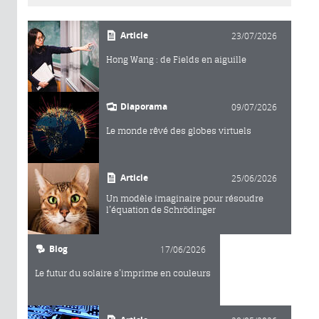
Article
23/07/2026
Hong Wang : de Fields en aiguille
Diaporama
09/07/2026
Le monde rêvé des globes virtuels
Article
25/06/2026
Un modèle imaginaire pour résoudre
l’équation de Schrödinger
Blog
17/06/2026
Le futur du solaire s’imprime en couleurs