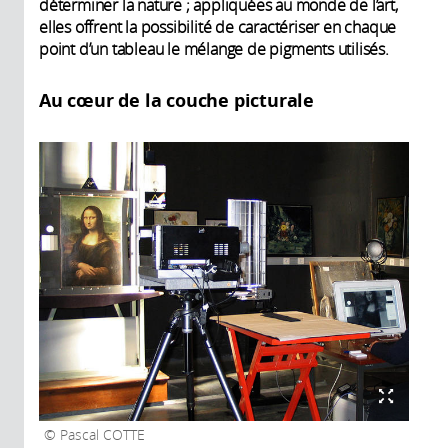
déterminer la nature ; appliquées au monde de l’art,
elles offrent la possibilité de caractériser en chaque
point d’un tableau le mélange de pigments utilisés.
Au cœur de la couche picturale
Pascal COTTE