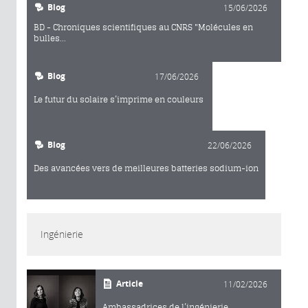
Blog
15/06/2026
BD - Chroniques scientifiques au CNRS "Molécules en
bulles...
Blog
17/06/2026
Le futur du solaire s’imprime en couleurs
Blog
22/06/2026
Des avancées vers de meilleures batteries sodium-ion
Ingénierie
Article
11/02/2026
Ambassadrices de l’ingénierie