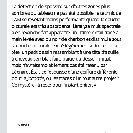
La détection de spolvero sur d’autres zones plus
sombres du tableau n’a pas été possible, la technique
LAM se révélant moins performante quand la couche
picturale est très absorbante. L’analyse multispectrale
a en revanche fait apparaître un ultime détail tracé à
main levée avec du noir de charbon et dissimulé sous
la couche picturale : situé légèrement à droite de la
tête, un petit dessin ressemblant à une tête d’aiguille
à cheveux semblait faire partie du dessein initial,
mais n’a vraisemblablement pas été retenu par
Léonard. Était-ce l’esquisse d’une coiffure différente
pour la
Joconde
, ou les traces d’un tout autre projet ?
Ce mystère-là reste pour l’instant entier. ♦
Notes