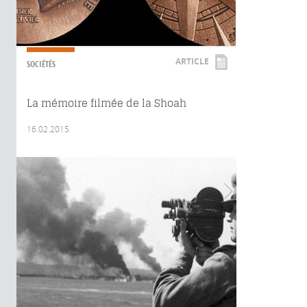
ARTICLE
SOCIÉTÉS
La mémoire filmée de la Shoah
16.02.2015