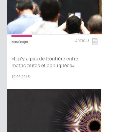
ARTICLE
NUMÉRIQUE
«Il n’y a pas de frontière entre
maths pures et appliquées»
10.08.2015