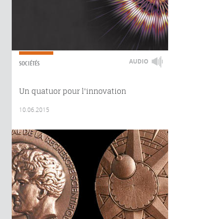
AUDIO
SOCIÉTÉS
Un quatuor pour l'innovation
10.06.2015