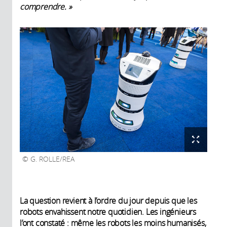
comprendre. »
G. ROLLE/REA
La question revient à l’ordre du jour depuis que les
robots envahissent notre quotidien. Les ingénieurs
l’ont constaté : même les robots les moins humanisés,