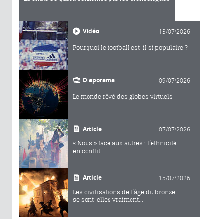
Vidéo
13/07/2026
Pourquoi le football est-il si populaire ?
Diaporama
09/07/2026
Le monde rêvé des globes virtuels
Article
07/07/2026
« Nous » face aux autres : l’ethnicité
en conflit
Article
15/07/2026
Les civilisations de l’âge du bronze
se sont-elles vraiment...