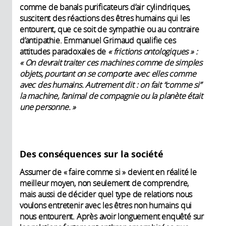
comme de banals purificateurs d’air cylindriques,
suscitent des réactions des êtres humains qui les
entourent, que ce soit de sympathie ou au contraire
d’antipathie. Emmanuel Grimaud qualifie ces
attitudes paradoxales de
« frictions ontologiques » :
« On devrait traiter ces machines comme de simples
objets, pourtant on se comporte avec elles comme
avec des humains. Autrement dit : on fait “comme si”
la machine, l’animal de compagnie ou la planète était
une personne. »
Des conséquences sur la société
Assumer de « faire comme si » devient en réalité le
meilleur moyen, non seulement de comprendre,
mais aussi de décider quel type de relations nous
voulons entretenir avec les êtres non humains qui
nous entourent. Après avoir longuement enquêté sur