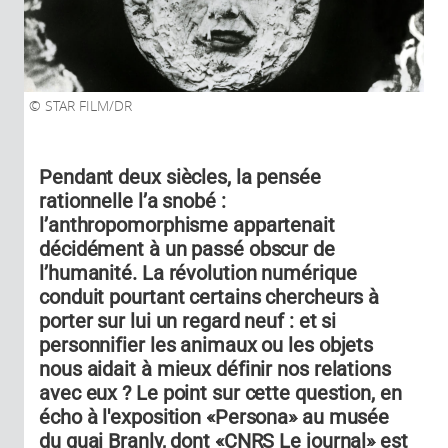
STAR FILM/DR
Pendant deux siècles, la pensée
rationnelle l’a snobé :
l’anthropomorphisme appartenait
décidément à un passé obscur de
l’humanité. La révolution numérique
conduit pourtant certains chercheurs à
porter sur lui un regard neuf : et si
personnifier les animaux ou les objets
nous aidait à mieux définir nos relations
avec eux ? Le point sur cette question, en
écho à l'exposition «Persona» au musée
du quai Branly, dont «CNRS Le journal» est