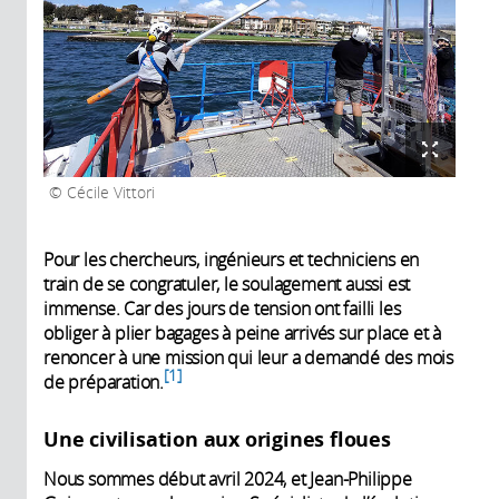
Cécile Vittori
Pour les chercheurs, ingénieurs et techniciens en
train de se congratuler, le soulagement aussi est
immense. Car des jours de tension ont failli les
obliger à plier bagages à peine arrivés sur place et à
renoncer à une mission qui leur a demandé des mois
1
de préparation.
Une civilisation aux origines floues
Nous sommes début avril 2024, et Jean-Philippe