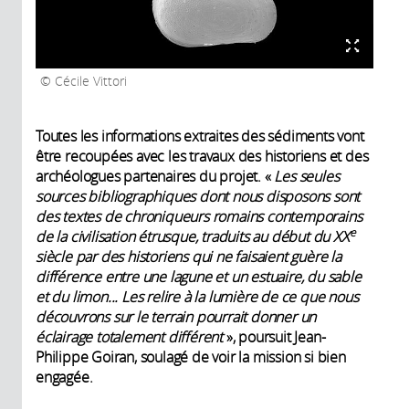
Cécile Vittori
Toutes les informations extraites des sédiments vont
être recoupées avec les travaux des historiens et des
archéologues partenaires du projet. «
Les seules
sources bibliographiques dont nous disposons sont
des textes de chroniqueurs romains contemporains
e
de la civilisation étrusque, traduits au début du XX
siècle par des historiens qui ne faisaient guère la
différence entre une lagune et un estuaire, du sable
et du limon... Les relire à la lumière de ce que nous
découvrons sur le terrain pourrait donner un
éclairage totalement différent
», poursuit Jean-
Philippe Goiran, soulagé de voir la mission si bien
engagée.