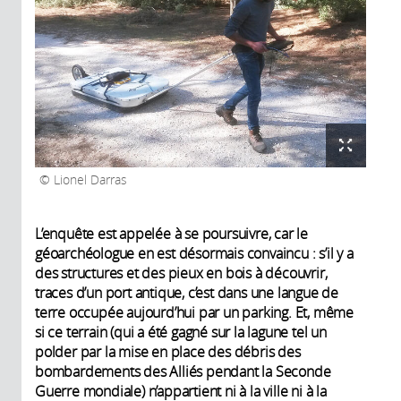
Lionel Darras
L’enquête est appelée à se poursuivre, car le
géoarchéologue en est désormais convaincu : s’il y a
des structures et des pieux en bois à découvrir,
traces d’un port antique, c’est dans une langue de
terre occupée aujourd’hui par un parking. Et, même
si ce terrain (qui a été gagné sur la lagune tel un
polder par la mise en place des débris des
bombardements des Alliés pendant la Seconde
Guerre mondiale) n’appartient ni à la ville ni à la