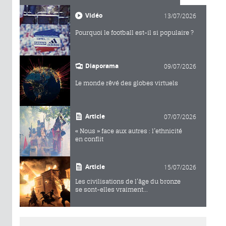
Vidéo
13/07/2026
Pourquoi le football est-il si populaire ?
Diaporama
09/07/2026
Le monde rêvé des globes virtuels
Article
07/07/2026
« Nous » face aux autres : l’ethnicité
en conflit
Article
15/07/2026
Les civilisations de l’âge du bronze
se sont-elles vraiment...