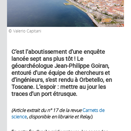
Valerio Capitani
C’est l’aboutissement d’une enquête
lancée sept ans plus tôt ! Le
géoarchéologue Jean-Philippe Goiran,
entouré d’une équipe de chercheurs et
d’ingénieurs, s’est rendu à Orbetello, en
Toscane. L’espoir : mettre au jour les
traces d’un port étrusque.
(Article extrait du n° 17 de la revue
Carnets de
science
,
disponible en librairie et Relay.
)