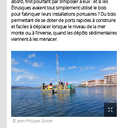
abord, finit pourtant par s’imposer à eux : et si les
Étrusques avaient tout simplement utilisé le bois
pour fabriquer leurs installations portuaires ? Du bois
permettant de se doter de ports rapides à construire
et faciles à déplacer lorsque le niveau de la mer
monte ou, à l’inverse, quand les dépôts sédimentaires
viennent à les menacer.
Jean-Philippe Goiran