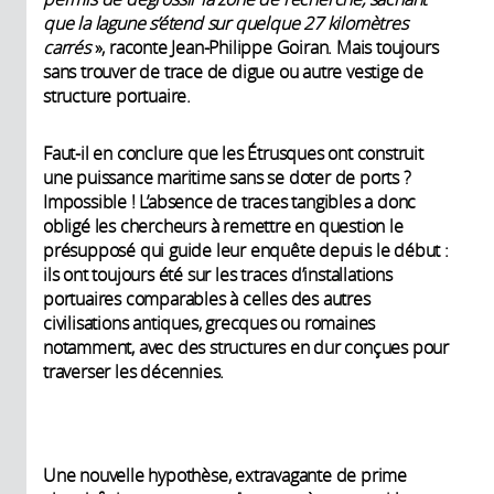
que la lagune s’étend sur quelque 27 kilomètres
carrés
», raconte Jean-Philippe Goiran. Mais toujours
sans trouver de trace de digue ou autre vestige de
structure portuaire.
Faut-il en conclure que les Étrusques ont construit
une puissance maritime sans se doter de ports ?
Impossible ! L’absence de traces tangibles a donc
obligé les chercheurs à remettre en question le
présupposé qui guide leur enquête depuis le début :
ils ont toujours été sur les traces d’installations
portuaires comparables à celles des autres
civilisations antiques, grecques ou romaines
notamment, avec des structures en dur conçues pour
traverser les décennies.
Une nouvelle hypothèse, extravagante de prime