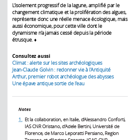
L’isolement progressif de la lagune, amplifié par le
changement climatique et la prolifération des algues,
représente donc une réelle menace écologique, mais
aussi économique, pour cette ville dont le
dynamisme n’a jamais cessé depuis la période
étrusque. ♦
Consultez aussi
Climat : alerte sur les sites archéologiques
Jean-Claude Golvin : redonner vie à l'Antiquité
Arthur, premier robot archéologue des abysses
Une épave antique sortie de l’eau
Notes
1.
Et la collaboration, en Italie, d’Alessandro Conforti,
IAS CNR Oristano, d’Adele Bertini, Université de
Florence, de Marco Leporatti Persiano, Region