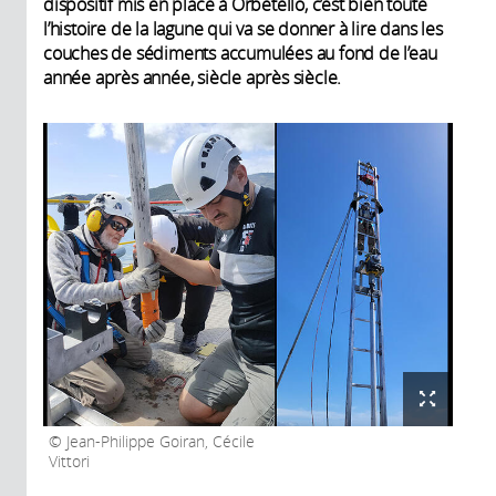
dispositif mis en place à Orbetello, c’est bien toute
l’histoire de la lagune qui va se donner à lire dans les
couches de sédiments accumulées au fond de l’eau
année après année, siècle après siècle.
Jean-Philippe Goiran, Cécile
Vittori