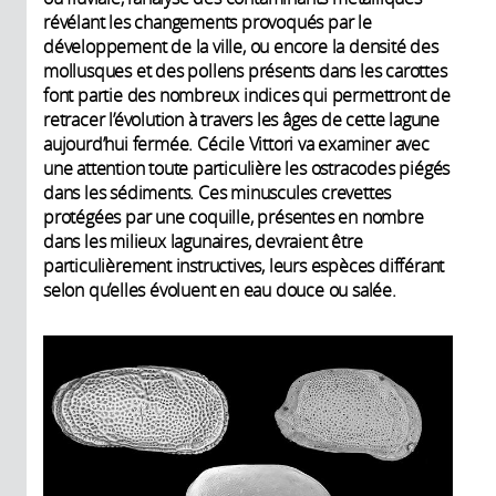
révélant les changements provoqués par le
développement de la ville, ou encore la densité des
mollusques et des pollens présents dans les carottes
font partie des nombreux indices qui permettront de
retracer l’évolution à travers les âges de cette lagune
aujourd’hui fermée. Cécile Vittori va examiner avec
une attention toute particulière les ostracodes piégés
dans les sédiments. Ces minuscules crevettes
protégées par une coquille, présentes en nombre
dans les milieux lagunaires, devraient être
particulièrement instructives, leurs espèces différant
selon qu’elles évoluent en eau douce ou salée.