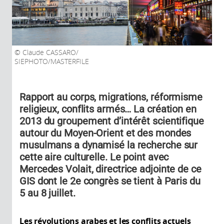
Claude CASSARO/
SIEPHOTO/MASTERFILE
Rapport au corps, migrations, réformisme
religieux, conflits armés… La création en
2013 du groupement d’intérêt scientifique
autour du Moyen-Orient et des mondes
musulmans a dynamisé la recherche sur
cette aire culturelle. Le point avec
Mercedes Volait, directrice adjointe de ce
GIS dont le 2e congrès se tient à Paris du
5 au 8 juillet.
Les révolutions arabes et les conflits actuels