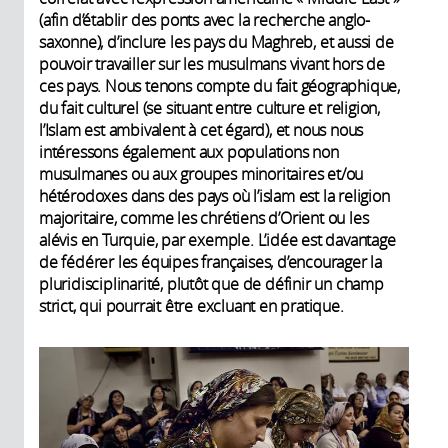
(afin d’établir des ponts avec la recherche anglo-
saxonne), d’inclure les pays du Maghreb, et aussi de
pouvoir travailler sur les musulmans vivant hors de
ces pays. Nous tenons compte du fait géographique,
du fait culturel (se situant entre culture et religion,
l’Islam est ambivalent à cet égard), et nous nous
intéressons également aux populations non
musulmanes ou aux groupes minoritaires et/ou
hétérodoxes dans des pays où l’islam est la religion
majoritaire, comme les chrétiens d’Orient ou les
alévis en Turquie, par exemple. L’idée est davantage
de fédérer les équipes françaises, d’encourager la
pluridisciplinarité, plutôt que de définir un champ
strict, qui pourrait être excluant en pratique.