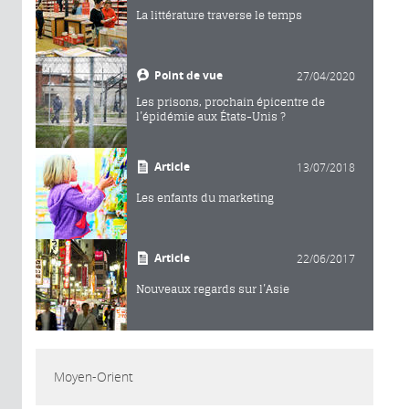
La littérature traverse le temps
Point de vue
27/04/2020
Les prisons, prochain épicentre de
l’épidémie aux États-Unis ?
Article
13/07/2018
Les enfants du marketing
Article
22/06/2017
Nouveaux regards sur l’Asie
Moyen-Orient