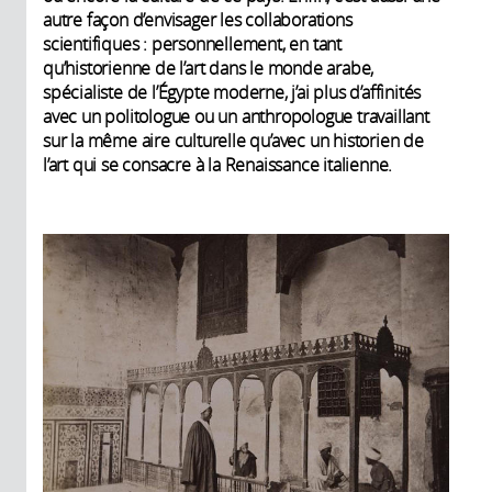
autre façon d’envisager les collaborations
scientifiques : personnellement, en tant
qu’historienne de l’art dans le monde arabe,
spécialiste de l’Égypte moderne, j’ai plus d’affinités
avec un politologue ou un anthropologue travaillant
sur la même aire culturelle qu’avec un historien de
l’art qui se consacre à la Renaissance italienne.