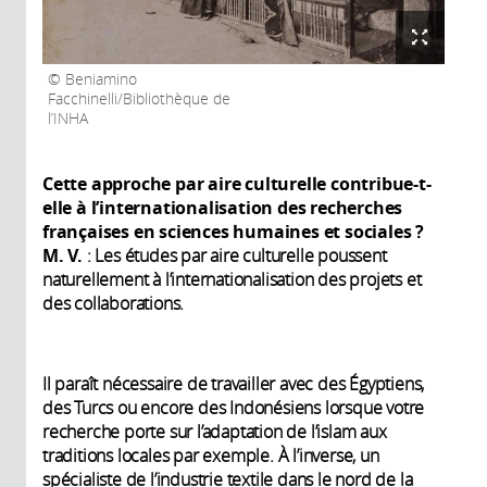
Beniamino
Facchinelli/Bibliothèque de
l’INHA
Cette approche par aire culturelle contribue-t-
elle à l’internationalisation des recherches
françaises en sciences humaines et sociales
?
M. V.
: Les études par aire culturelle poussent
naturellement à l’internationalisation des projets et
des collaborations.
Il paraît nécessaire de travailler avec des Égyptiens,
des Turcs ou encore des Indonésiens lorsque votre
recherche porte sur l’adaptation de l’islam aux
traditions locales par exemple. À l’inverse, un
spécialiste de l’industrie textile dans le nord de la