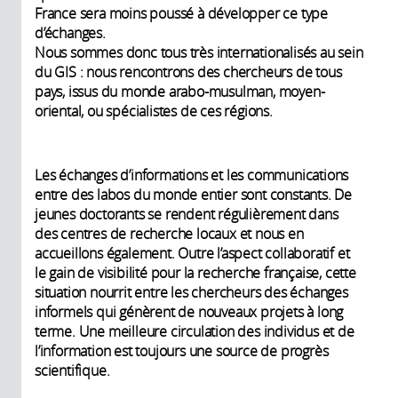
France sera moins poussé à développer ce type
d’échanges.
Nous sommes donc tous très internationalisés au sein
du GIS : nous rencontrons des chercheurs de tous
pays, issus du monde arabo-musulman, moyen-
oriental, ou spécialistes de ces régions.
Les échanges d’informations et les communications
entre des labos du monde entier sont constants. De
jeunes doctorants se rendent régulièrement dans
des centres de recherche locaux et nous en
accueillons également. Outre l’aspect collaboratif et
le gain de visibilité pour la recherche française, cette
situation nourrit entre les chercheurs des échanges
informels qui génèrent de nouveaux projets à long
terme. Une meilleure circulation des individus et de
l’information est toujours une source de progrès
scientifique.