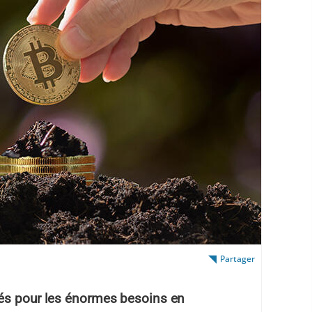
Partager
iés pour les énormes besoins en